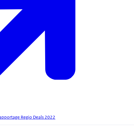
apportage Regio Deals 2022