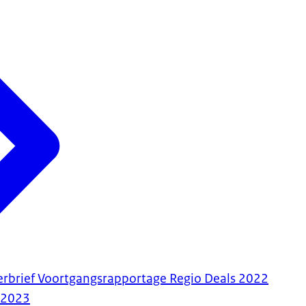
erbrief Voortgangsrapportage Regio Deals 2022
-2023