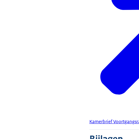
Kamerbrief Voortgangsr