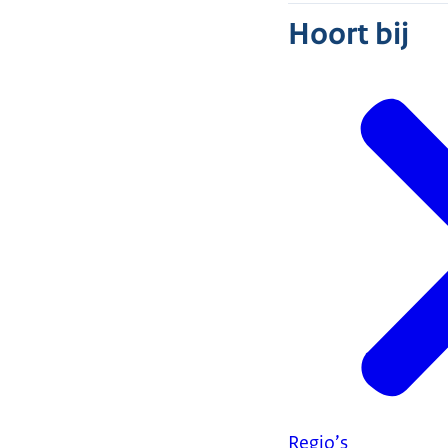
Hoort bij
Regio’s