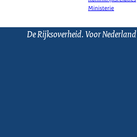
Ministerie
De Rijksoverheid. Voor Nederland