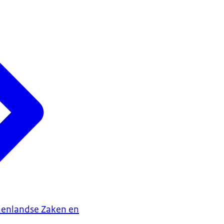
nenlandse Zaken en