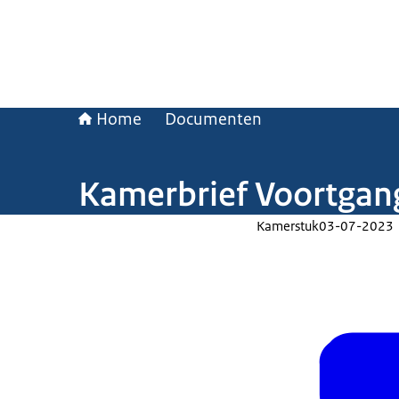
Home
Documenten
Kamerbrief Voortgan
Kamerstuk
03-07-2023