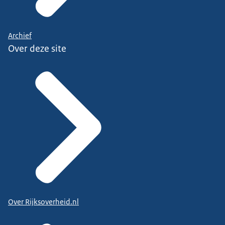
Archief
Over deze site
Over Rijksoverheid.nl