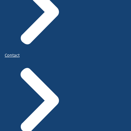
Contact