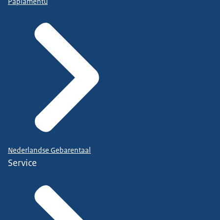
Papiamentu
Nederlandse Gebarentaal
Service