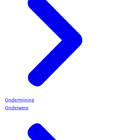
Ondermijning
Onderwerp