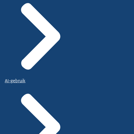
AI-gebruik