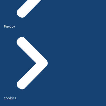
Privacy
Cookies