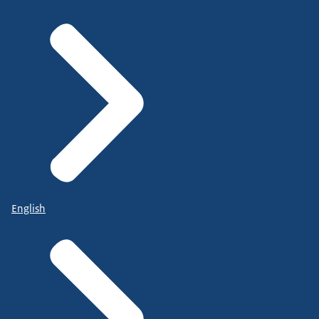
English