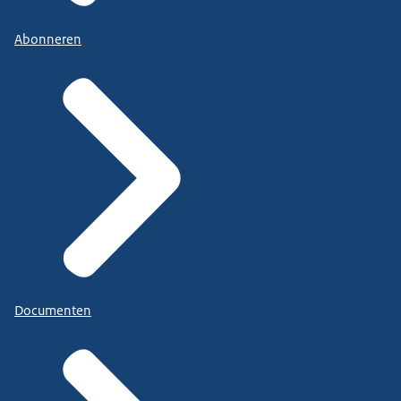
Abonneren
Documenten