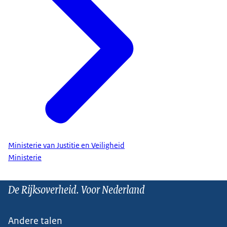
Ministerie van Justitie en Veiligheid
Ministerie
De Rijksoverheid. Voor Nederland
Andere talen