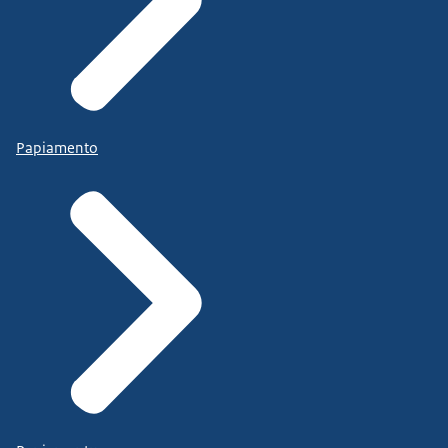
Papiamento