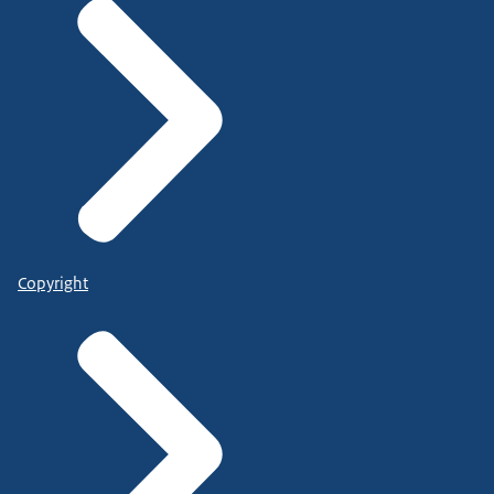
Copyright