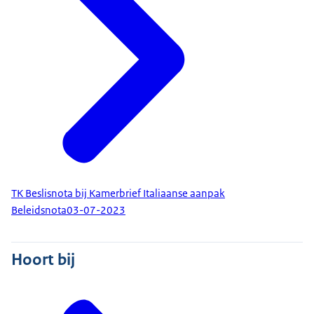
TK Beslisnota bij Kamerbrief Italiaanse aanpak
Beleidsnota
03-07-2023
Hoort bij