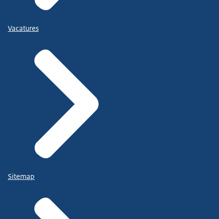
Vacatures
Sitemap