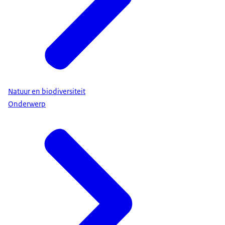
Natuur en biodiversiteit
Onderwerp