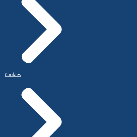
Cookies