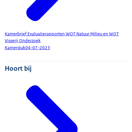
Kamerbrief Evaluatierapporten WOT Natuur Milieu en WOT
Visserij Onderzoek
Kamerstuk
04-07-2023
Hoort bij