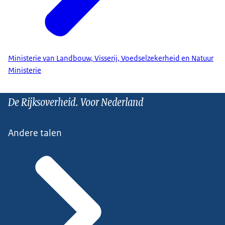
Ministerie van Landbouw, Visserij, Voedselzekerheid en Natuur
Ministerie
De Rijksoverheid. Voor Nederland
Andere talen