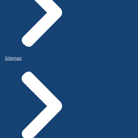
Sitemap