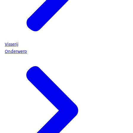
Visserij
Onderwerp