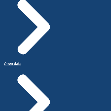
Open data