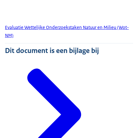
Evaluatie Wettelijke Onderzoekstaken Natuur en Milieu (Wot-
NM)
Dit document is een bijlage bij