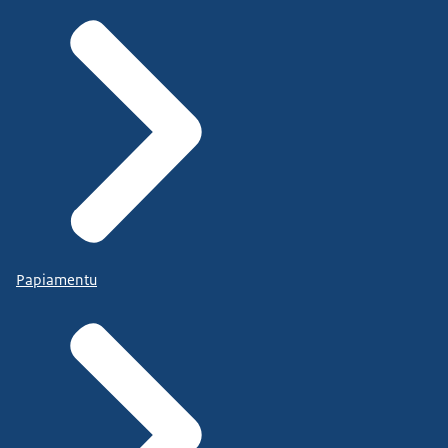
Papiamentu