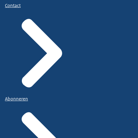
Contact
Abonneren