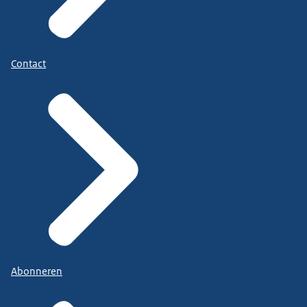
Contact
Abonneren