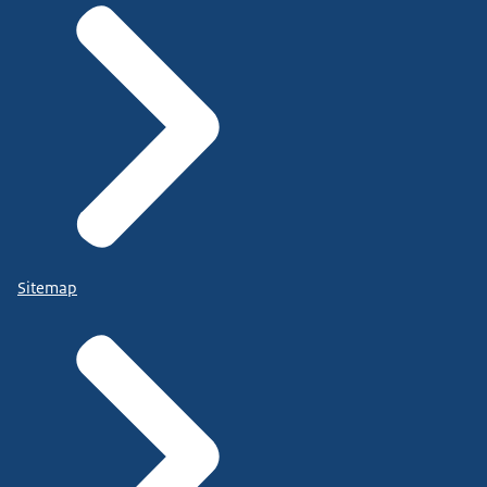
Sitemap