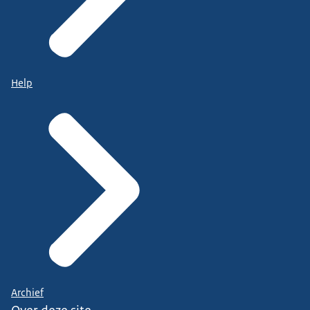
Help
Archief