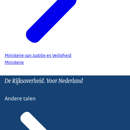
Ministerie van Justitie en Veiligheid
Ministerie
De Rijksoverheid. Voor Nederland
Andere talen