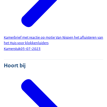
Kamerbrief met reactie op motie Van Nispen het afluisteren van
het Huis voor klokkenluiders
Kamerstuk
05-07-2023
Hoort bij