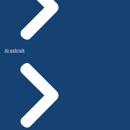
AI-gebruik