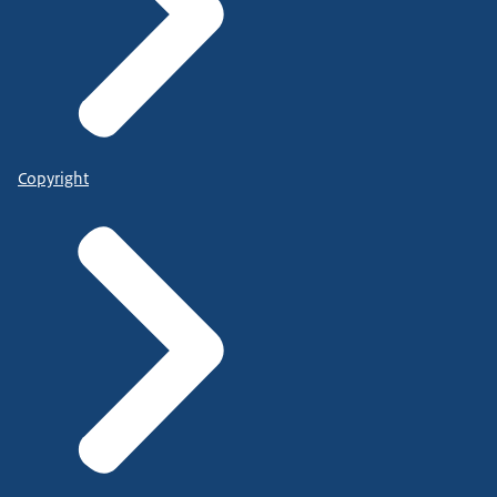
Copyright