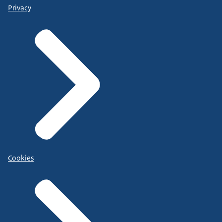
Privacy
Cookies