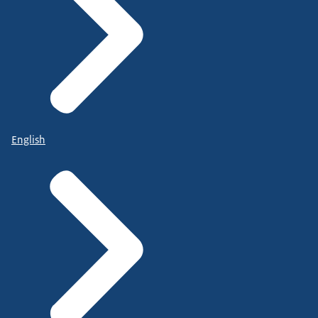
English