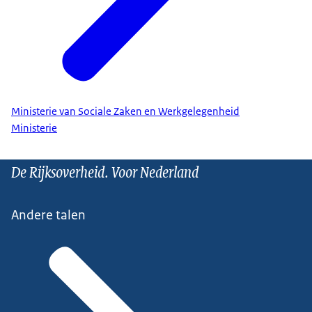
Ministerie van Sociale Zaken en Werkgelegenheid
Ministerie
De Rijksoverheid. Voor Nederland
Andere talen