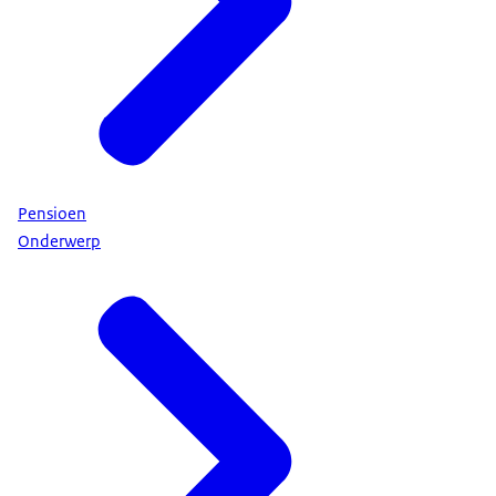
Pensioen
Onderwerp