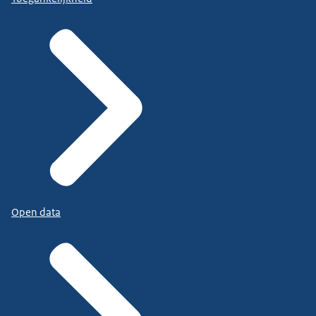
Open data