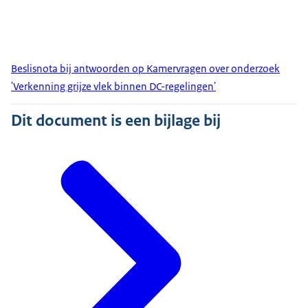
Beslisnota bij antwoorden op Kamervragen over onderzoek
'Verkenning grijze vlek binnen DC-regelingen'
Dit document is een bijlage bij