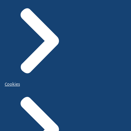
Cookies