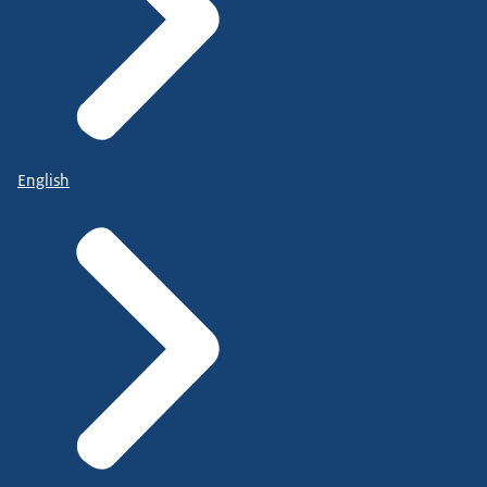
English