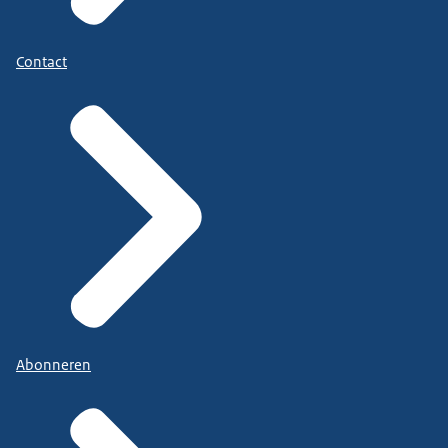
Contact
Abonneren