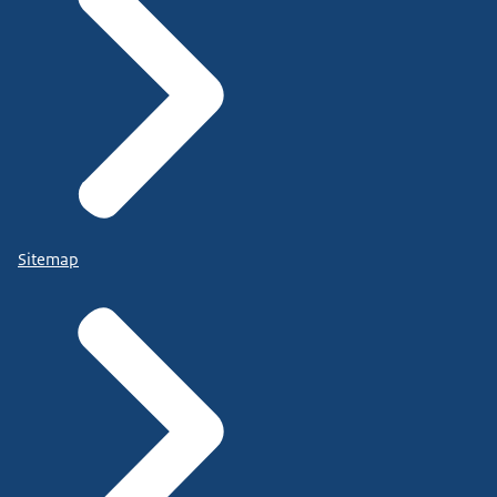
Sitemap