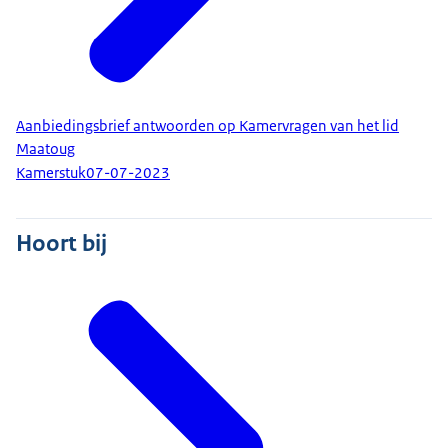
Aanbiedingsbrief antwoorden op Kamervragen van het lid
Maatoug
Kamerstuk
07-07-2023
Hoort bij