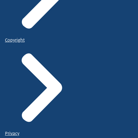
Copyright
Privacy