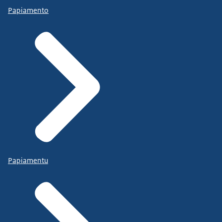
Papiamento
Papiamentu