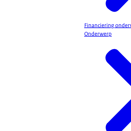
Financiering onder
Onderwerp