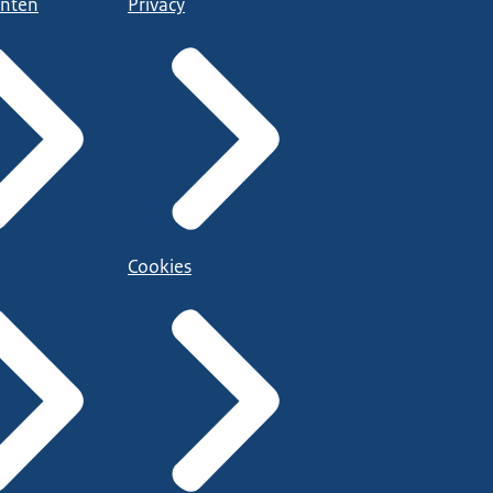
nten
Privacy
Cookies