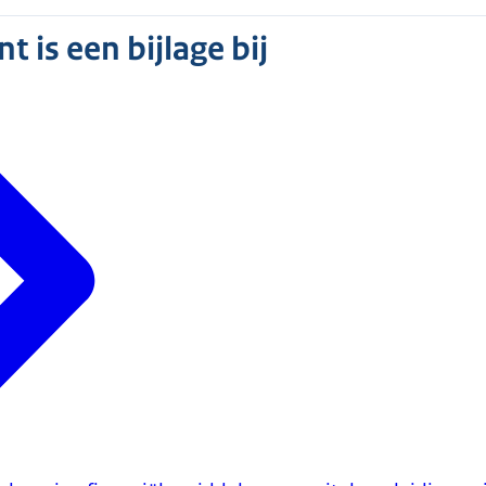
 is een bijlage bij