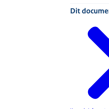
Dit document