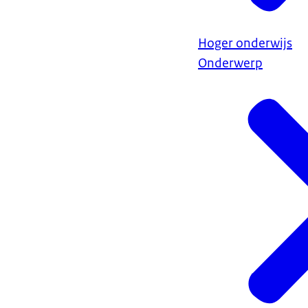
Hoger onderwijs
Onderwerp