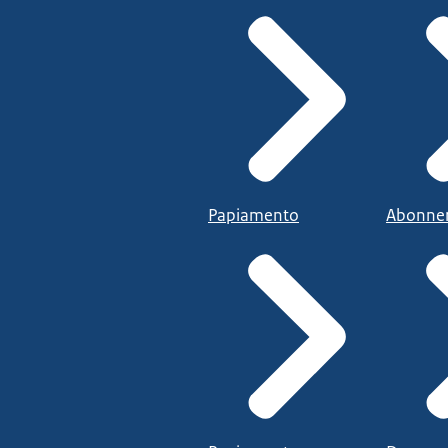
Papiamento
Abonne