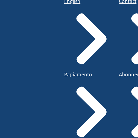
English
Contact
Papiamento
Abonne