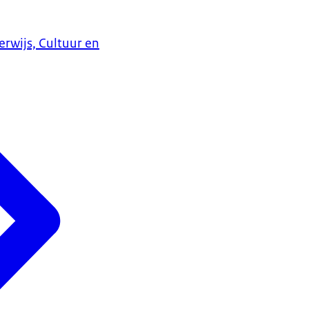
erwijs, Cultuur en