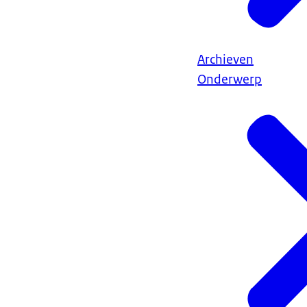
Archieven
Onderwerp