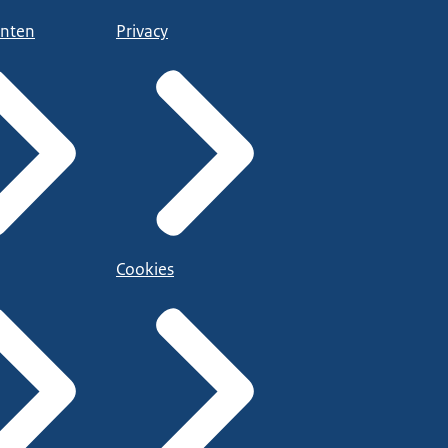
nten
Privacy
Cookies