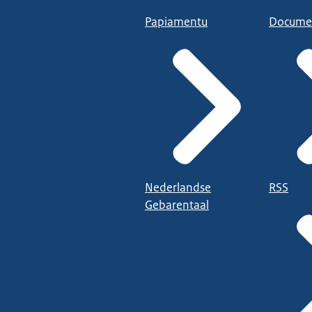
Papiamentu
Docume
Nederlandse
RSS
Gebarentaal