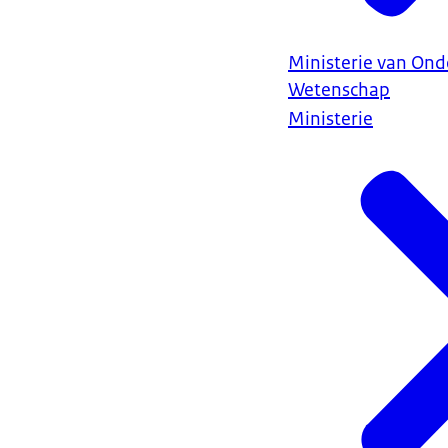
Ministerie van Ond
Wetenschap
Ministerie