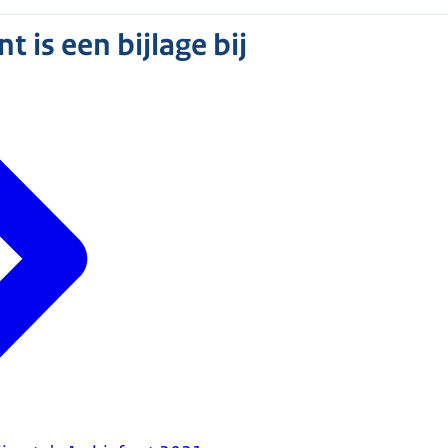
 is een bijlage bij