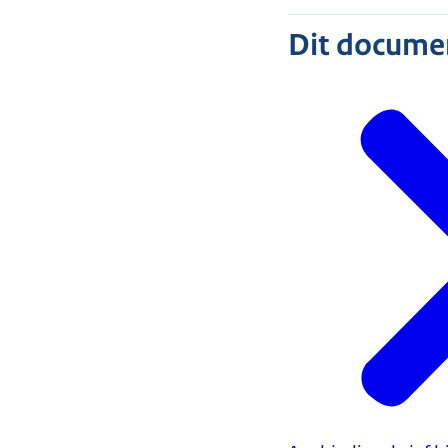
Dit document