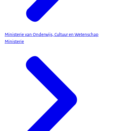
Ministerie van Onderwijs, Cultuur en Wetenschap
Ministerie