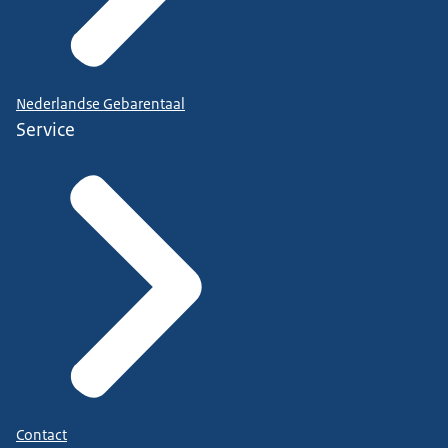
Nederlandse Gebarentaal
Service
Contact