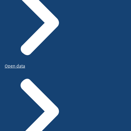
Open data