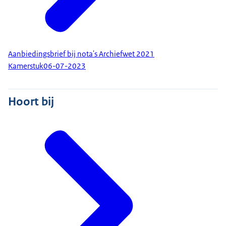
Aanbiedingsbrief bij nota's Archiefwet 2021
Kamerstuk
06-07-2023
Hoort bij