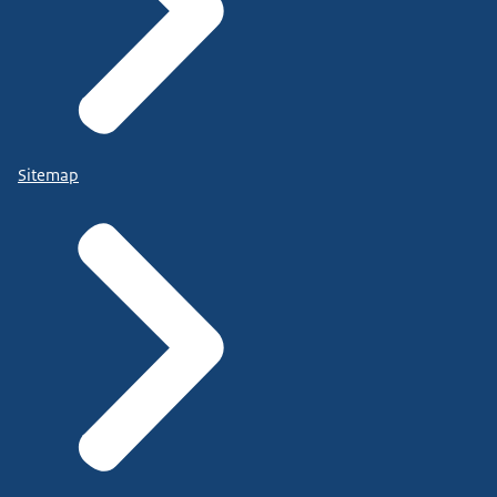
Sitemap