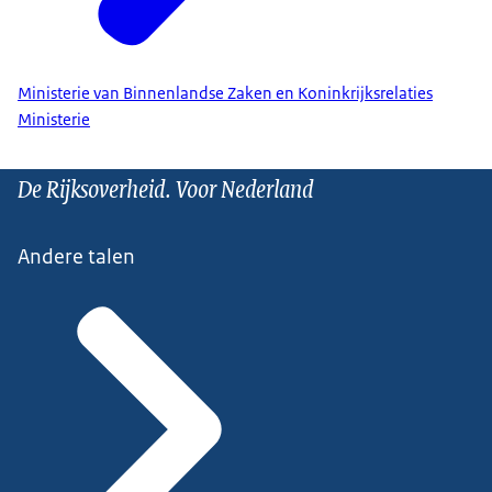
Ministerie van Binnenlandse Zaken en Koninkrijksrelaties
Ministerie
De Rijksoverheid. Voor Nederland
Andere talen