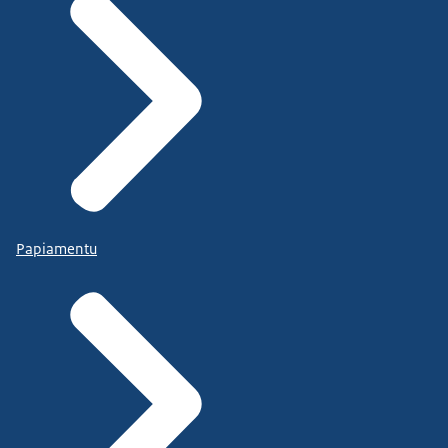
Papiamentu