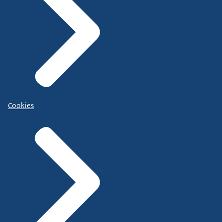
Cookies