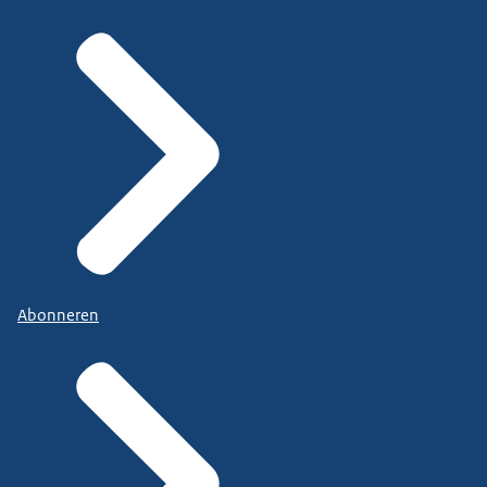
Abonneren