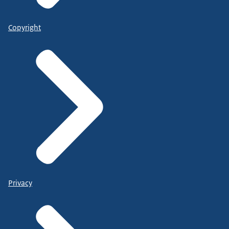
Copyright
Privacy