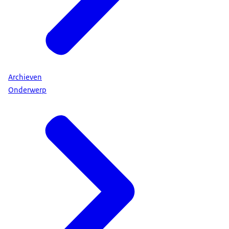
Archieven
Onderwerp