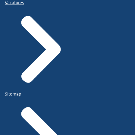
Vacatures
Sitemap