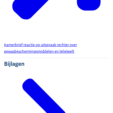
Kamerbrief reactie op uitspraak rechter over
gewasbeschermingsmiddelen en lelieteelt
Bijlagen