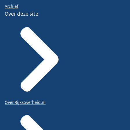
Archief
Over deze site
Over Rijksoverheid.nl