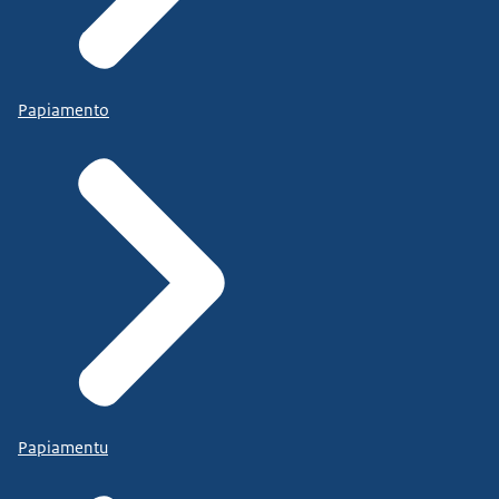
Papiamento
Papiamentu