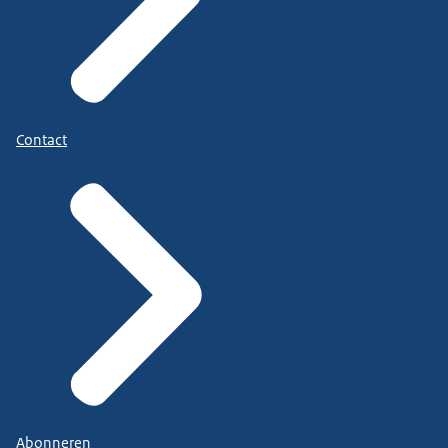
Contact
Abonneren