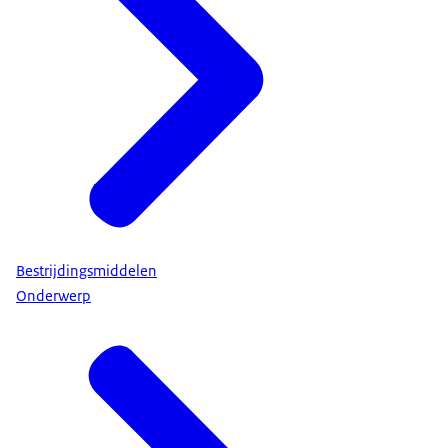
Bestrijdingsmiddelen
Onderwerp