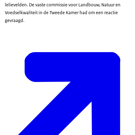
lelievelden. De vaste commissie voor Landbouw, Natuur en
Voedselkwaliteit in de Tweede Kamer had om een reactie
gevraagd.