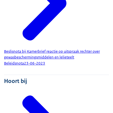
Beslisnota bij Kamerbrief reactie op uitspraak rechter over
gewasbeschermingsmiddelen en lelieteelt
Beleidsnota
23-06-2023
Hoort bij