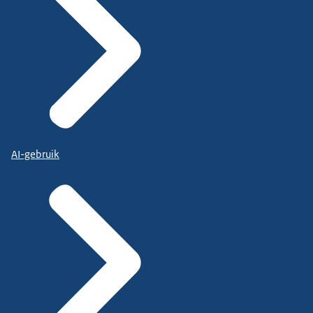
AI-gebruik