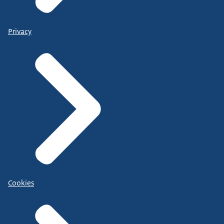
Privacy
Cookies