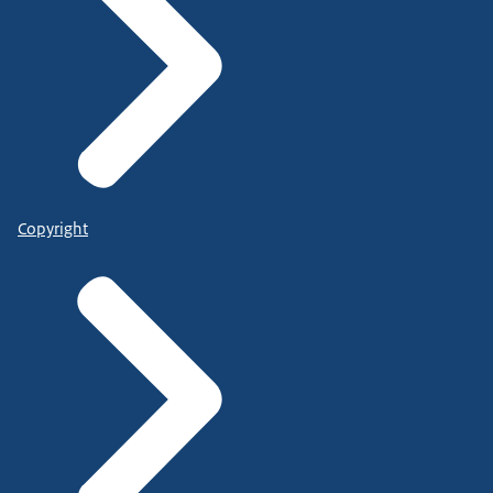
Copyright