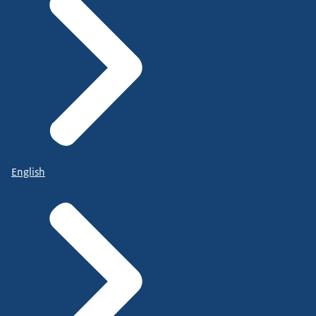
English