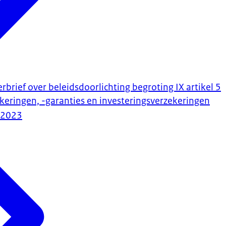
rbrief over beleidsdoorlichting begroting IX artikel 5
keringen, -garanties en investeringsverzekeringen
-2023