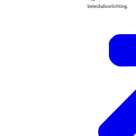
beleidsdoorlichting.