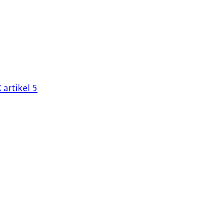
artikel 5