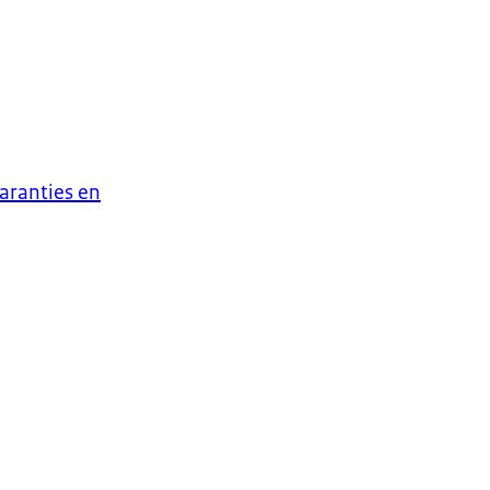
garanties en