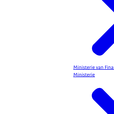
Ministerie van Fin
Ministerie