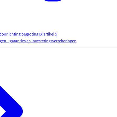
oorlichting begroting IX artikel 5
gen, -garanties en investeringsverzekeringen