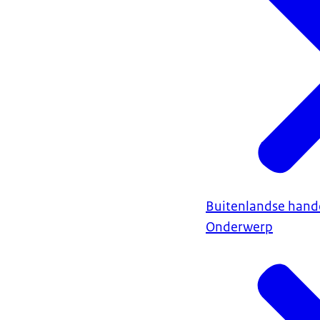
Buitenlandse hand
Onderwerp