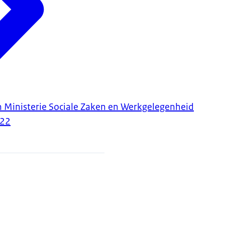
Ministerie Sociale Zaken en Werkgelegenheid
022