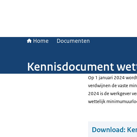
Home
Documenten
Kennisdocument wet
Op 1 januari 2024 word
verdwijnen de vaste mi
2024 is de werkgever ve
wettelijk minimumuurlo
Download:
Ke