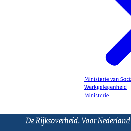
Ministerie van Soc
Werkgelegenheid
Ministerie
De Rijksoverheid. Voor Nederland