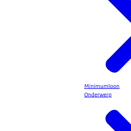
Minimumloon
Onderwerp