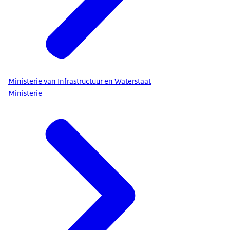
Ministerie van Infrastructuur en Waterstaat
Ministerie