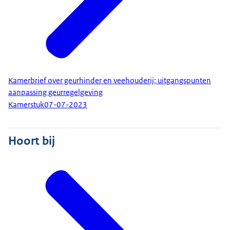
Kamerbrief over geurhinder en veehouderij; uitgangspunten
aanpassing geurregelgeving
Kamerstuk
07-07-2023
Hoort bij