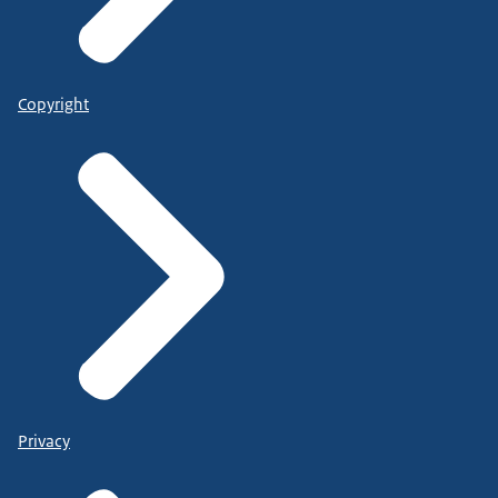
Copyright
Privacy