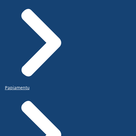
Papiamentu