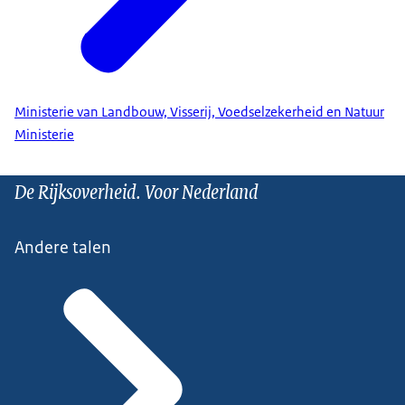
Ministerie van Landbouw, Visserij, Voedselzekerheid en Natuur
Ministerie
De Rijksoverheid. Voor Nederland
Andere talen