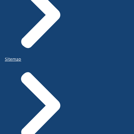
Sitemap