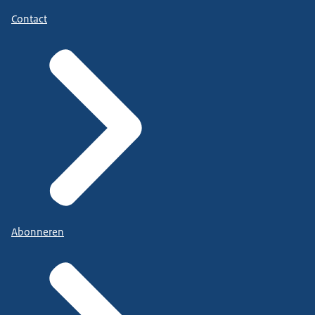
Contact
Abonneren