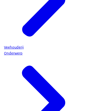
Veehouderij
Onderwerp