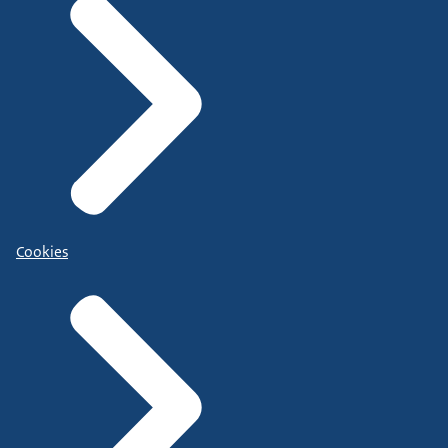
Cookies