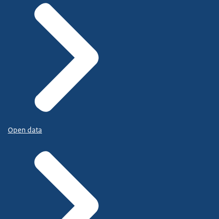
Open data