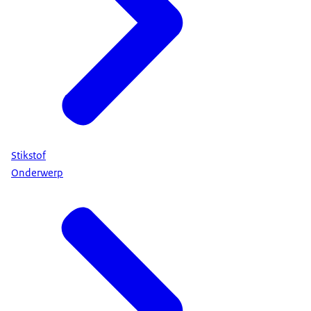
Stikstof
Onderwerp