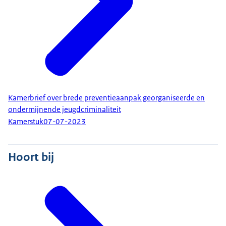
Kamerbrief over brede preventieaanpak georganiseerde en
ondermijnende jeugdcriminaliteit
Kamerstuk
07-07-2023
Hoort bij