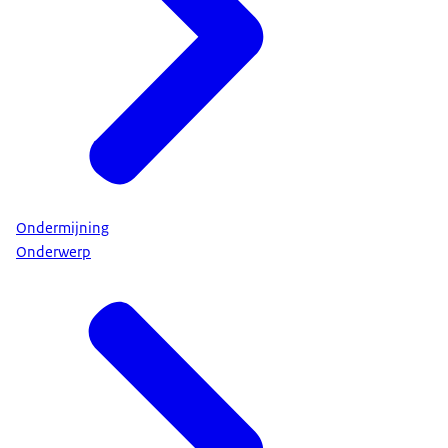
Ondermijning
Onderwerp