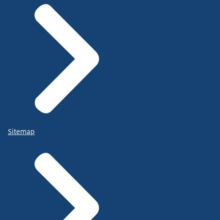
Sitemap