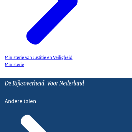
Ministerie van Justitie en Veiligheid
Ministerie
De Rijksoverheid. Voor Nederland
Andere talen