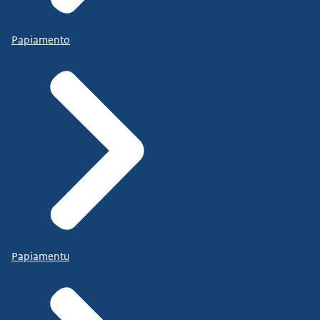
Papiamento
Papiamentu