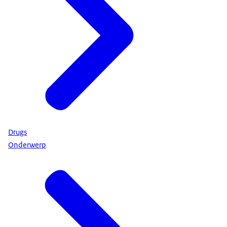
Drugs
Onderwerp