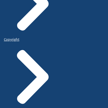
Copyright