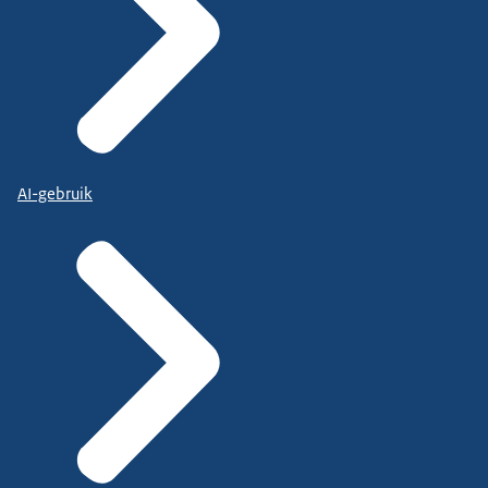
AI-gebruik