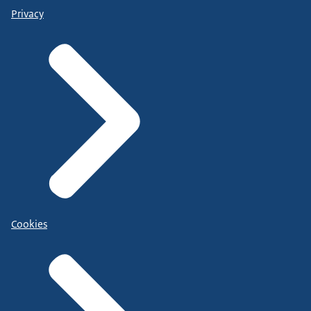
Privacy
Cookies