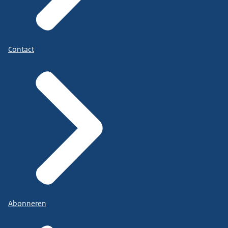
Contact
Abonneren