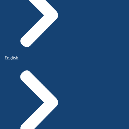
English