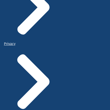
Privacy