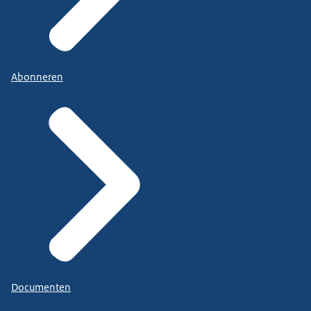
Abonneren
Documenten