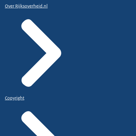
Over Rijksoverheid.nl
Copyright