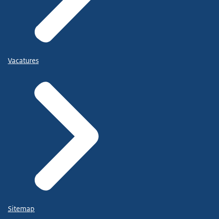
Vacatures
Sitemap