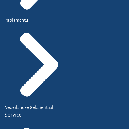
Papiamentu
Nederlandse Gebarentaal
Service