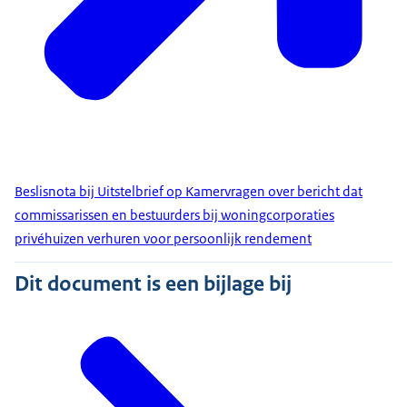
Beslisnota bij Uitstelbrief op Kamervragen over bericht dat
commissarissen en bestuurders bij woningcorporaties
privéhuizen verhuren voor persoonlijk rendement
Dit document is een bijlage bij