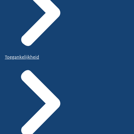
Toegankelijkheid