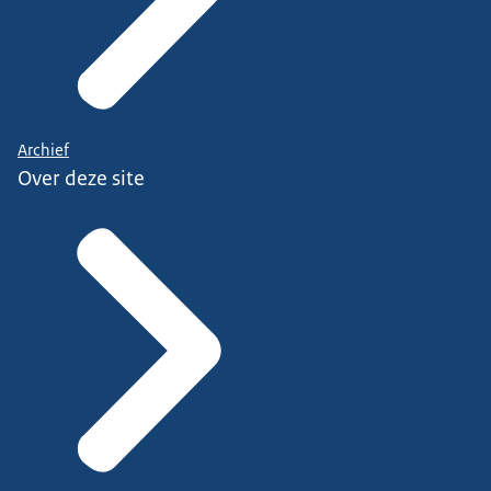
Archief
Over deze site