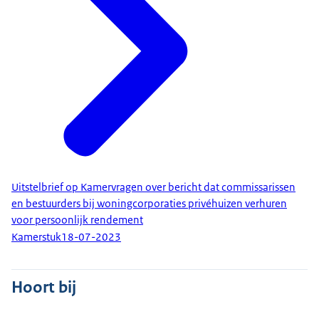
Uitstelbrief op Kamervragen over bericht dat commissarissen
en bestuurders bij woningcorporaties privéhuizen verhuren
voor persoonlijk rendement
Kamerstuk
18-07-2023
Hoort bij