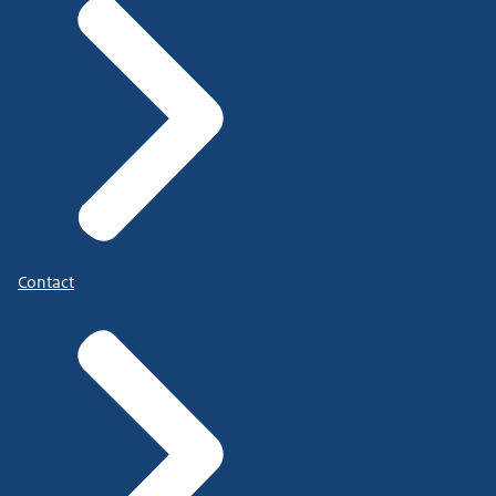
Contact