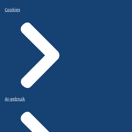
Cookies
AI-gebruik