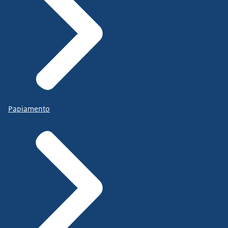
Papiamento