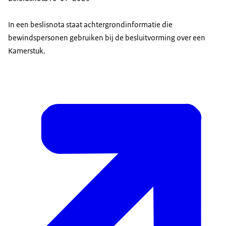
In een beslisnota staat achtergrondinformatie die
bewindspersonen gebruiken bij de besluitvorming over een
Kamerstuk.