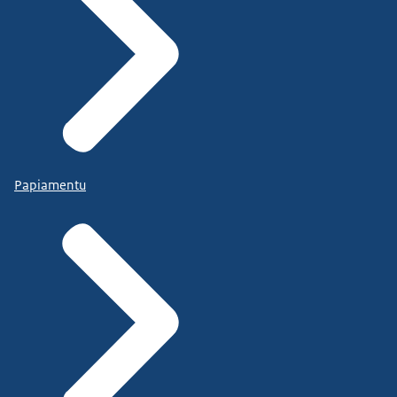
Papiamentu