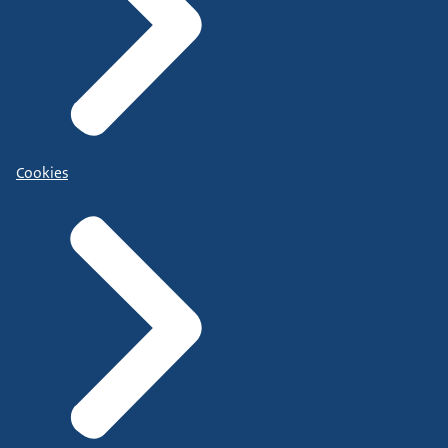
Cookies