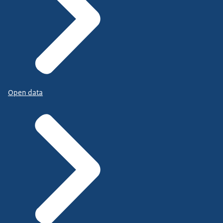
Open data