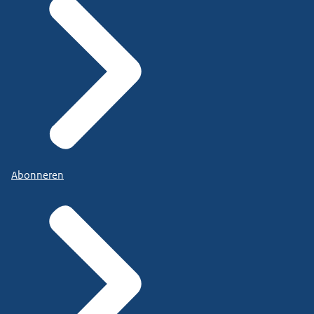
Abonneren