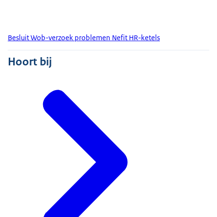
Besluit Wob-verzoek problemen Nefit HR-ketels
Hoort bij