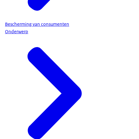
Bescherming van consumenten
Onderwerp