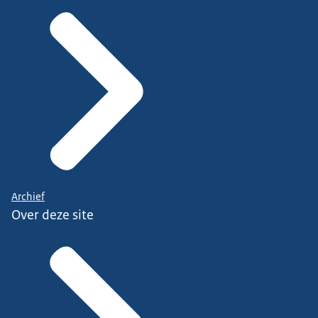
Archief
Over deze site