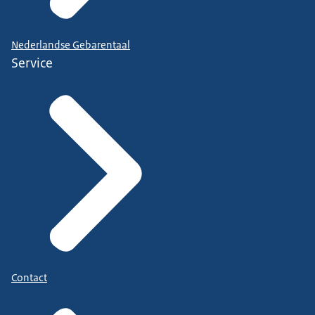
Nederlandse Gebarentaal
Service
Contact