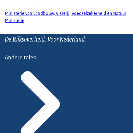
Ministerie van Landbouw, Visserij, Voedselzekerheid en Natuur
Ministerie
De Rijksoverheid. Voor Nederland
Andere talen