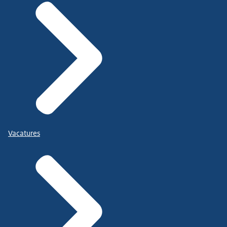
Vacatures