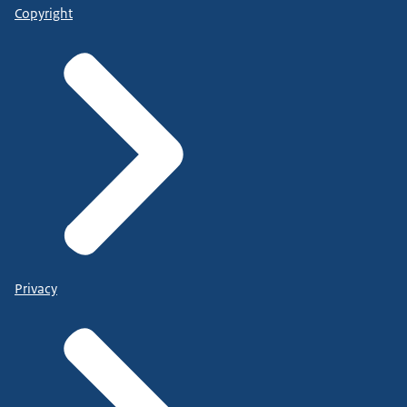
Copyright
Privacy