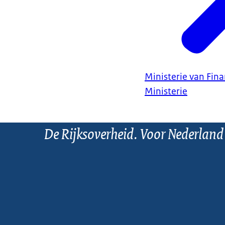
Ministerie van Fin
Ministerie
De Rijksoverheid. Voor Nederland