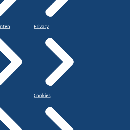
nten
Privacy
Cookies