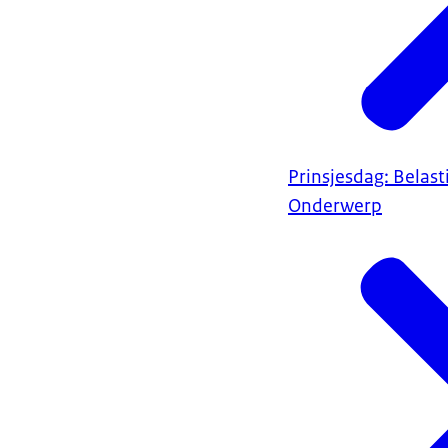
Prinsjesdag: Belas
Onderwerp