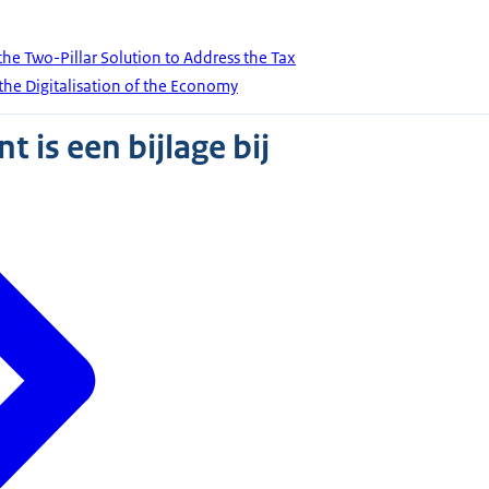
e Two-Pillar Solution to Address the Tax
the Digitalisation of the Economy
 is een bijlage bij