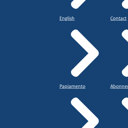
English
Contact
Papiamento
Abonne