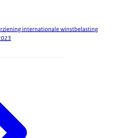
rziening internationale winstbelasting
2023