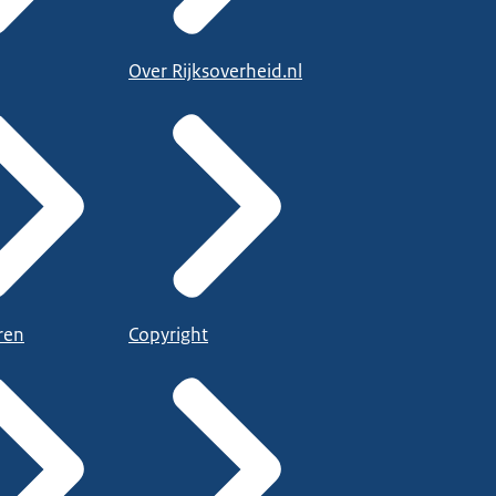
Over Rijksoverheid.nl
ren
Copyright