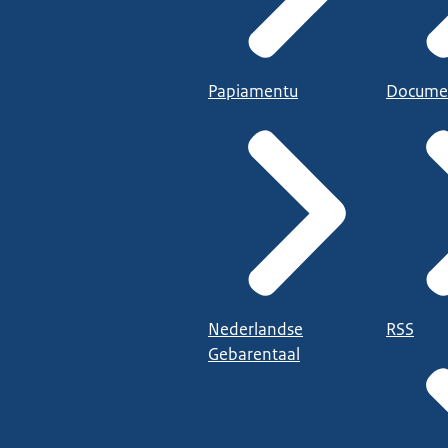
Papiamentu
Docume
Nederlandse
RSS
Gebarentaal