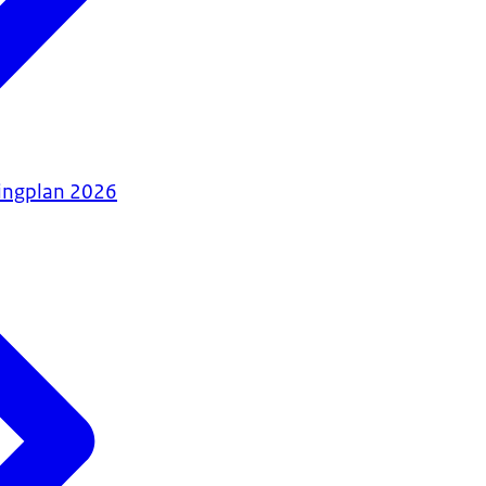
tingplan 2026