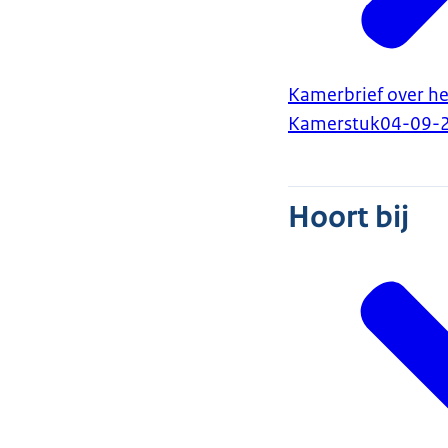
Kamerbrief over he
Kamerstuk
04-09-
Hoort bij