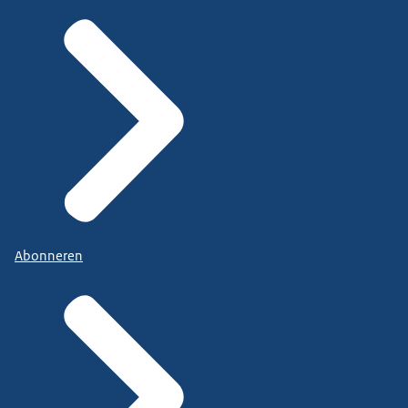
Abonneren