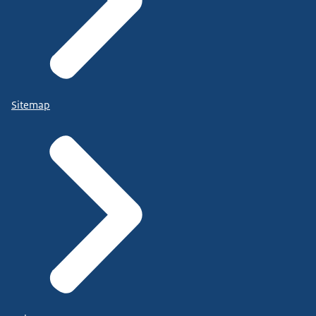
Sitemap