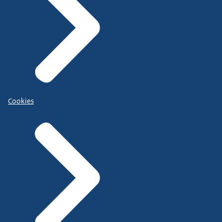
Cookies