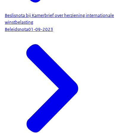
Beslisnota bij Kamerbrief over herziening internationale
winstbelasting
Beleidsnota
01-09-2023