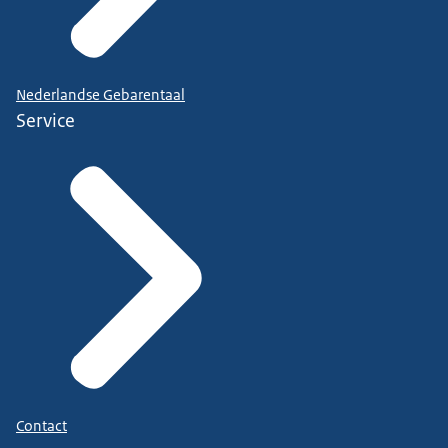
Nederlandse Gebarentaal
Service
Contact