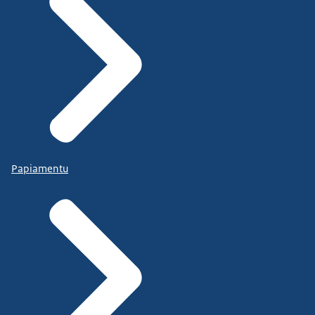
Papiamentu