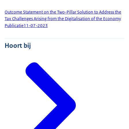
Outcome Statement on the Two-Pillar Solution to Address the
Tax Challenges Arising from the Digitalisation of the Economy
Publicatie
11-07-2023
Hoort bij