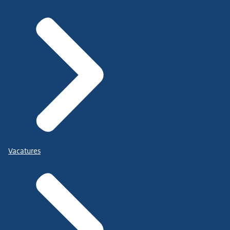
Vacatures