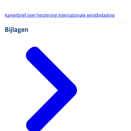
Kamerbrief over herziening internationale winstbelasting
Bijlagen