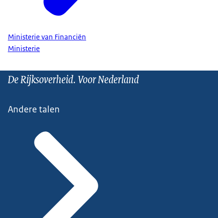
Ministerie van Financiën
Ministerie
De Rijksoverheid. Voor Nederland
Andere talen