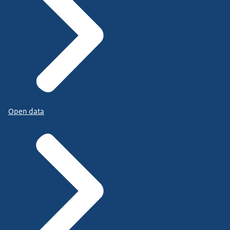
Open data