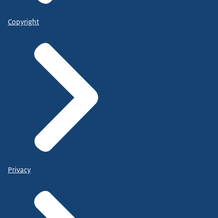
Copyright
Privacy