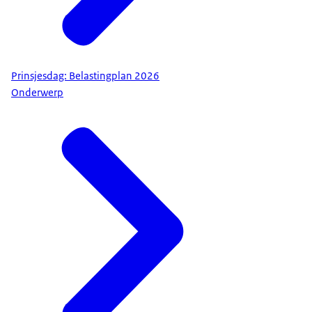
Prinsjesdag: Belastingplan 2026
Onderwerp