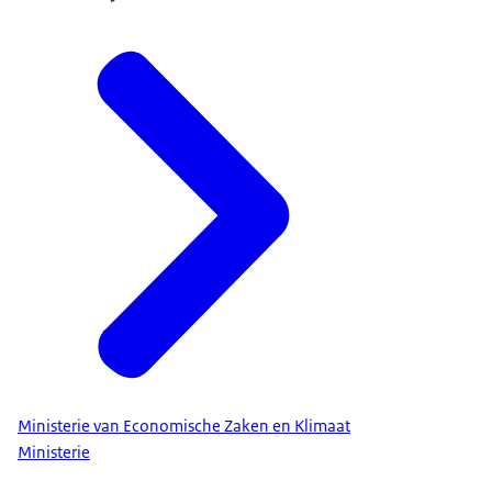
Ministerie van Economische Zaken en Klimaat
Ministerie