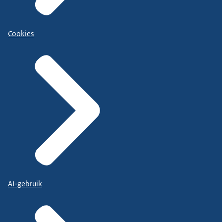
Cookies
AI-gebruik