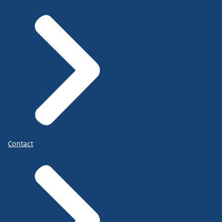
Contact