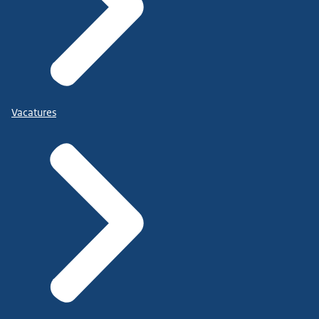
Vacatures