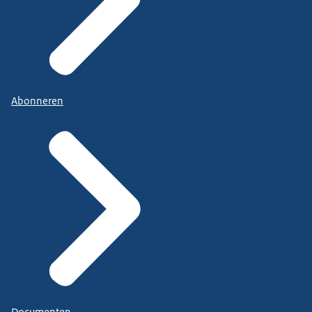
Abonneren