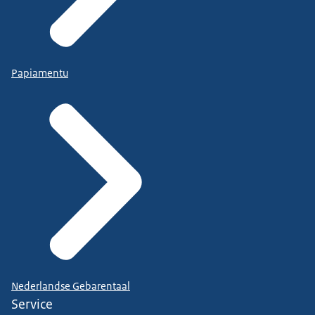
Papiamentu
Nederlandse Gebarentaal
Service