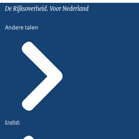
De Rijksoverheid. Voor Nederland
Andere talen
English