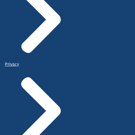
Privacy