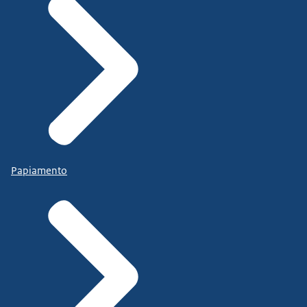
Papiamento