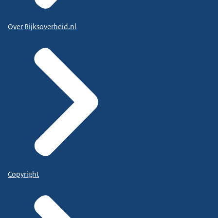
Over Rijksoverheid.nl
Copyright