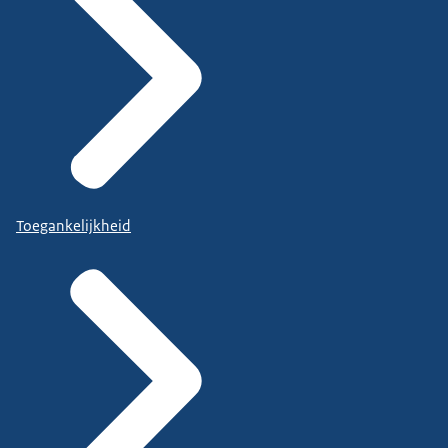
Toegankelijkheid