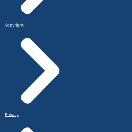
Copyright
Privacy