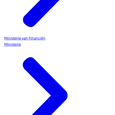
Ministerie van Financiën
Ministerie