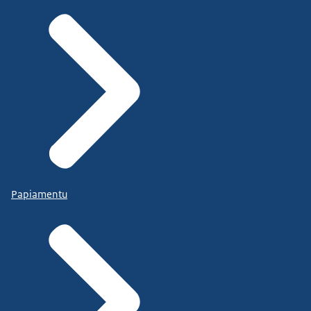
Papiamentu