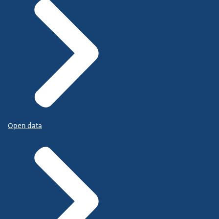
Open data