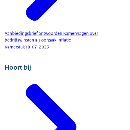
Aanbiedingsbrief antwoorden Kamervragen over
bedrijfswinsten als oorzaak inflatie
Kamerstuk
18-07-2023
Hoort bij