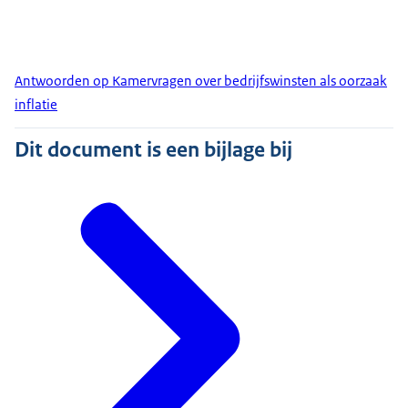
Antwoorden op Kamervragen over bedrijfswinsten als oorzaak
inflatie
Dit document is een bijlage bij