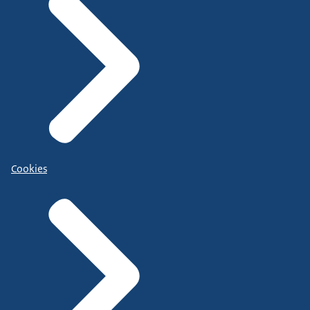
Cookies