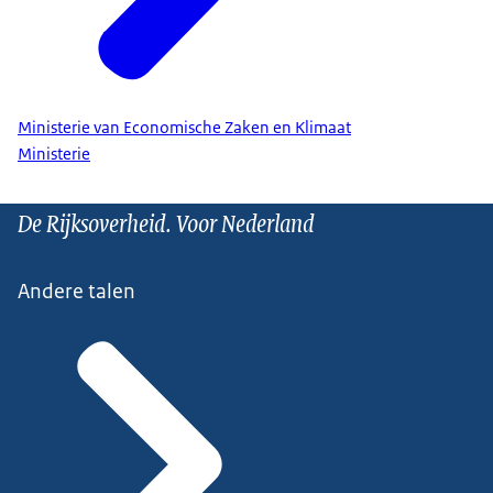
Ministerie van Economische Zaken en Klimaat
Ministerie
De Rijksoverheid. Voor Nederland
Andere talen