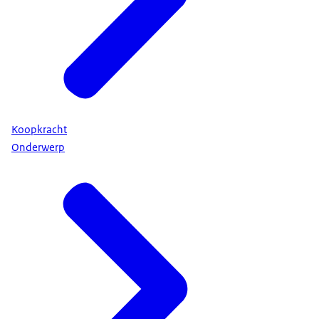
Koopkracht
Onderwerp