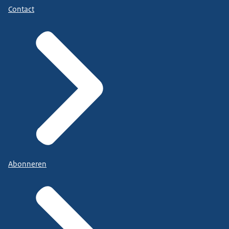
Contact
Abonneren