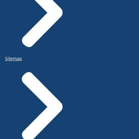
Sitemap