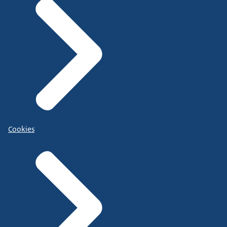
Cookies