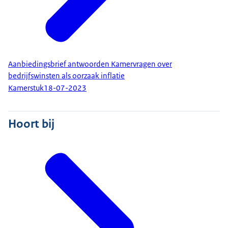
Aanbiedingsbrief antwoorden Kamervragen over
bedrijfswinsten als oorzaak inflatie
Kamerstuk
18-07-2023
Hoort bij