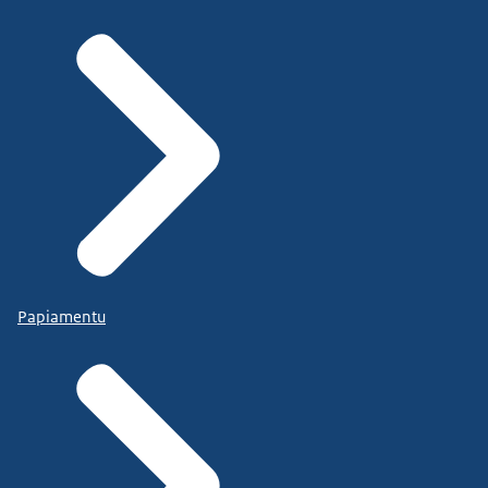
Papiamentu