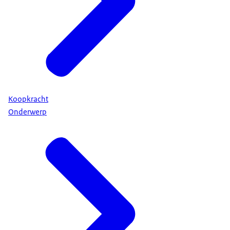
Koopkracht
Onderwerp