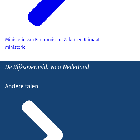
Ministerie van Economische Zaken en Klimaat
Ministerie
De Rijksoverheid. Voor Nederland
Andere talen