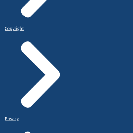
Copyright
Privacy