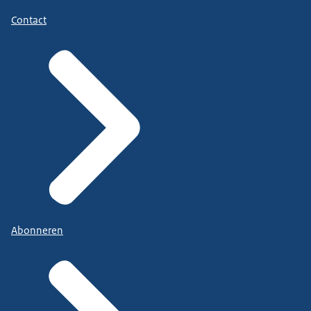
Contact
Abonneren