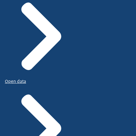
Open data