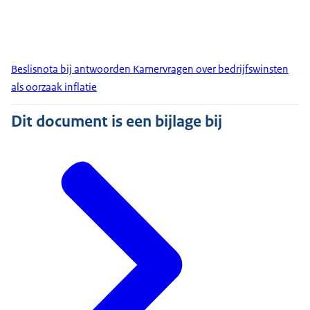
Beslisnota bij antwoorden Kamervragen over bedrijfswinsten
als oorzaak inflatie
Dit document is een bijlage bij