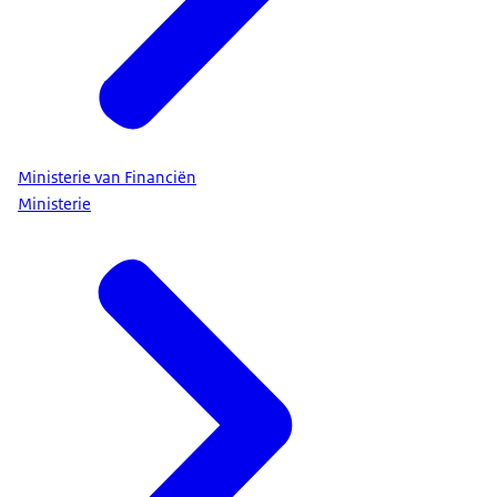
Ministerie van Financiën
Ministerie