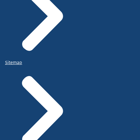
Sitemap