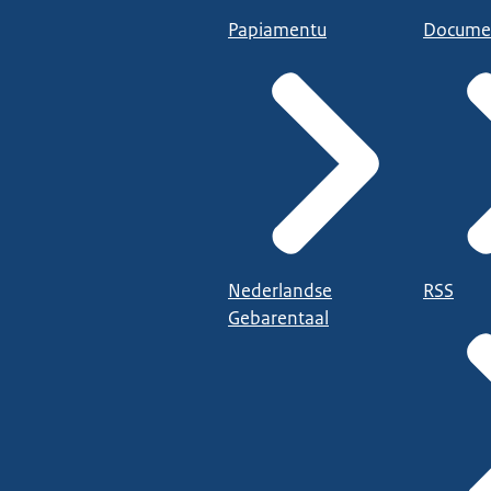
Papiamentu
Docume
Nederlandse
RSS
Gebarentaal