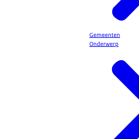
Gemeenten
Onderwerp