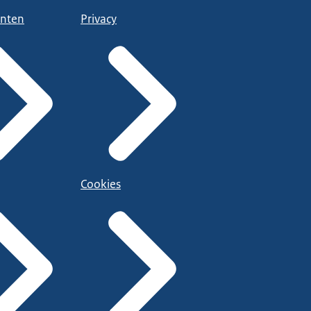
nten
Privacy
Cookies