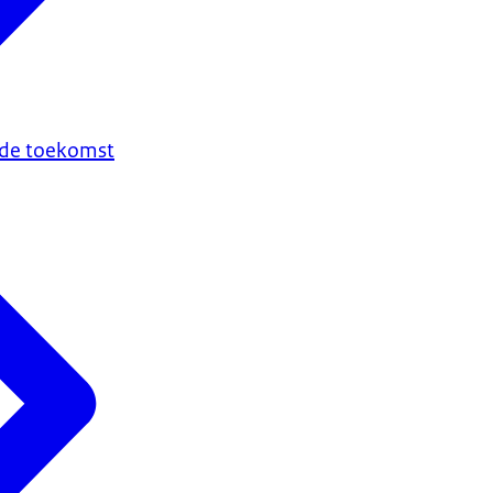
n de toekomst