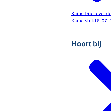
Kamerbrief over de
Kamerstuk
18-07-
Hoort bij