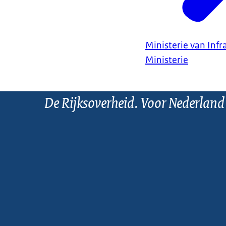
Ministerie van Infr
Ministerie
De Rijksoverheid. Voor Nederland