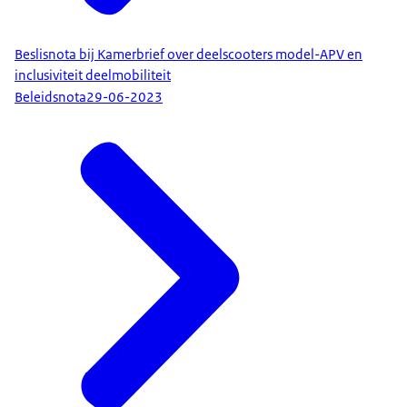
Beslisnota bij Kamerbrief over deelscooters model-APV en
inclusiviteit deelmobiliteit
Beleidsnota
29-06-2023