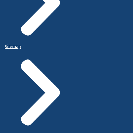
Sitemap