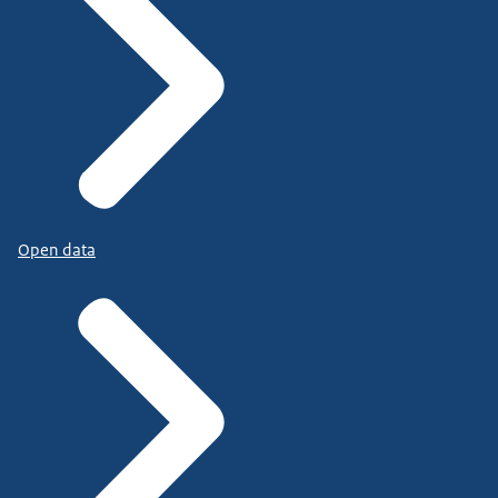
Open data