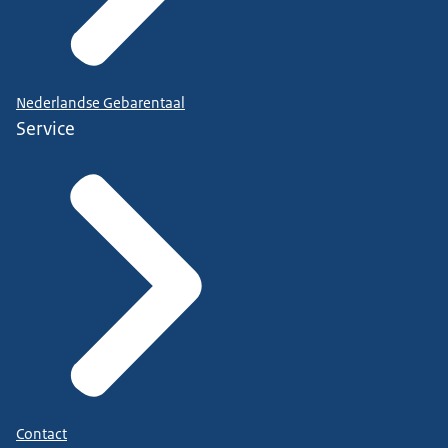
Nederlandse Gebarentaal
Service
Contact