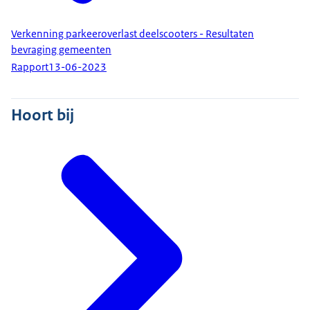
Verkenning parkeeroverlast deelscooters - Resultaten
bevraging gemeenten
Rapport
13-06-2023
Hoort bij