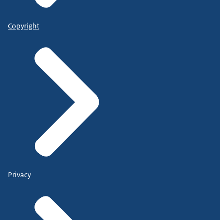
Copyright
Privacy