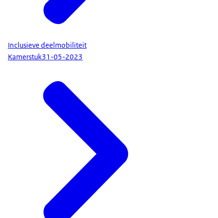
Inclusieve deelmobiliteit
Kamerstuk
31-05-2023