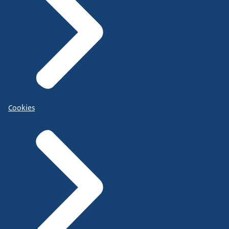
Cookies