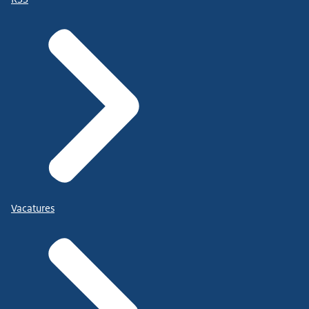
Vacatures