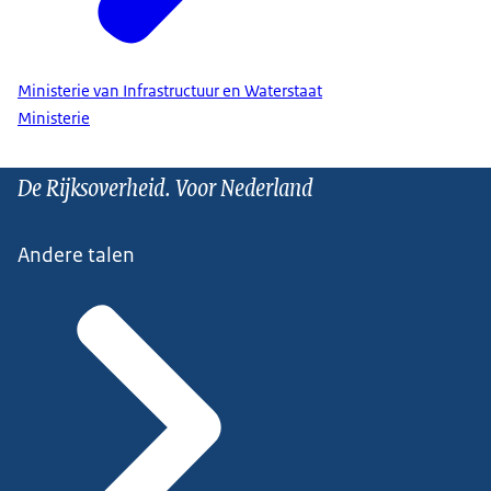
Ministerie van Infrastructuur en Waterstaat
Ministerie
De Rijksoverheid. Voor Nederland
Andere talen