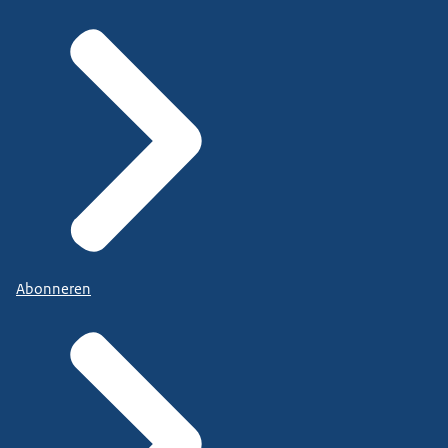
Abonneren