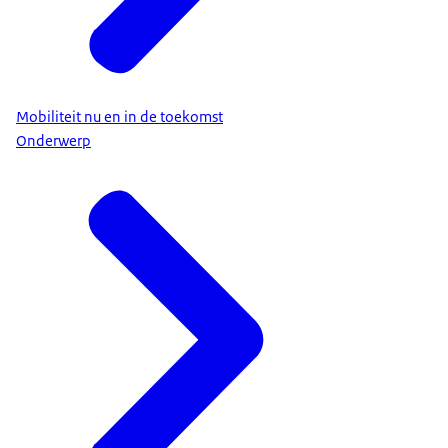
Mobiliteit nu en in de toekomst
Onderwerp