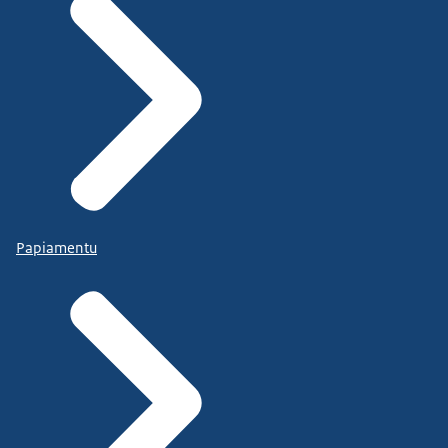
Papiamentu