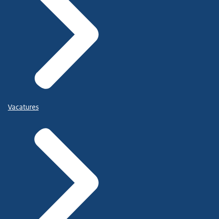
Vacatures