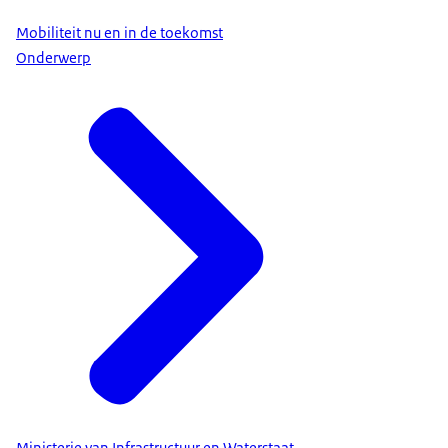
Mobiliteit nu en in de toekomst
Onderwerp
Ministerie van Infrastructuur en Waterstaat