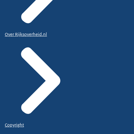
Over Rijksoverheid.nl
Copyright