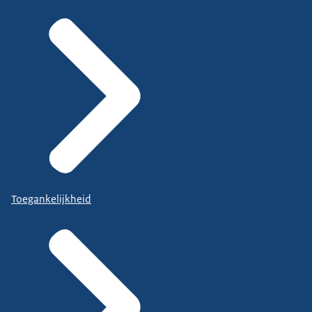
Toegankelijkheid