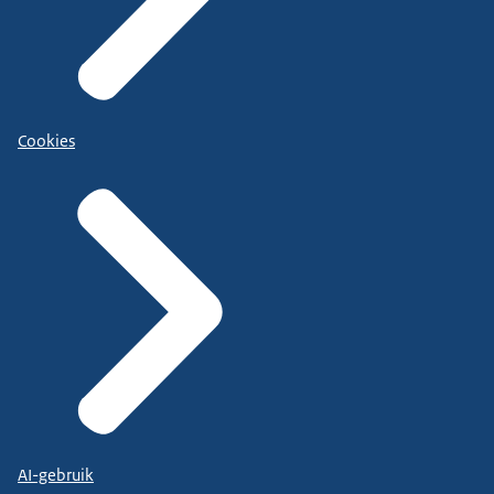
Cookies
AI-gebruik