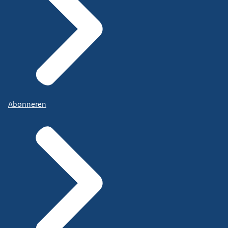
Abonneren