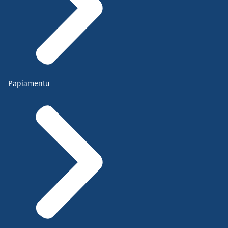
Papiamentu