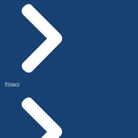
Privacy