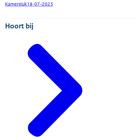
Kamerstuk
18-07-2023
Hoort bij