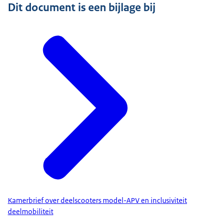
Dit document is een bijlage bij
Kamerbrief over deelscooters model-APV en inclusiviteit
deelmobiliteit