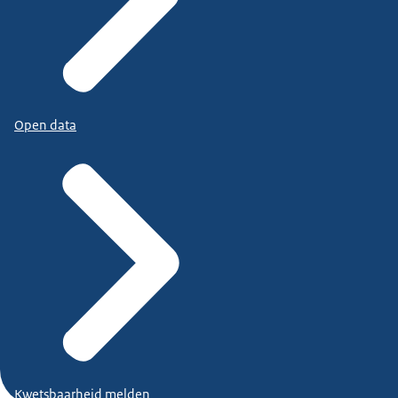
Open data
Kwetsbaarheid melden