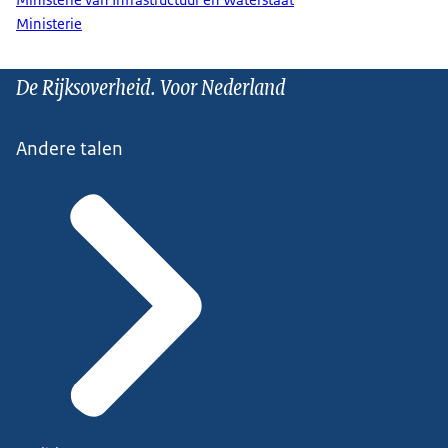
Ministerie
De Rijksoverheid. Voor Nederland
Andere talen