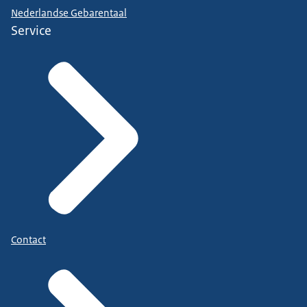
Nederlandse Gebarentaal
Service
Contact