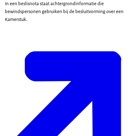
In een beslisnota staat achtergrondinformatie die
bewindspersonen gebruiken bij de besluitvorming over een
Kamerstuk.