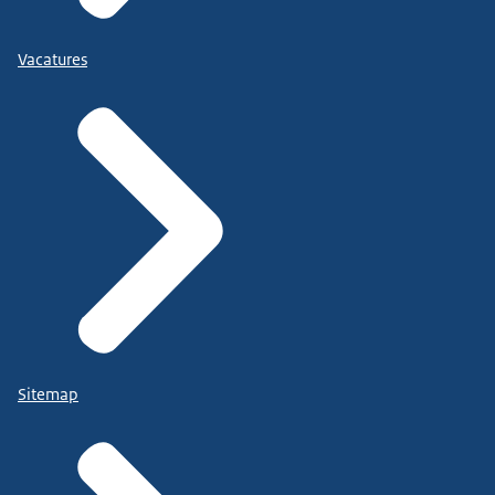
Vacatures
Sitemap