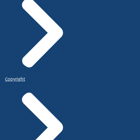
Copyright