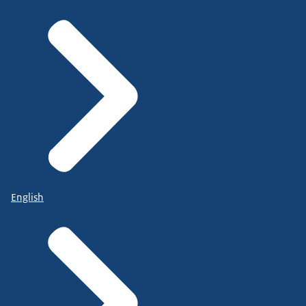
English