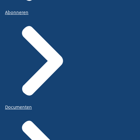
Abonneren
Documenten