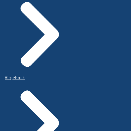
AI-gebruik