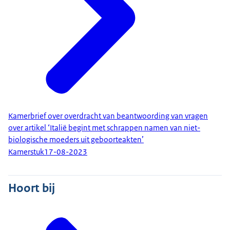
Kamerbrief over overdracht van beantwoording van vragen
over artikel ‘Italië begint met schrappen namen van niet-
biologische moeders uit geboorteakten’
Kamerstuk
17-08-2023
Hoort bij