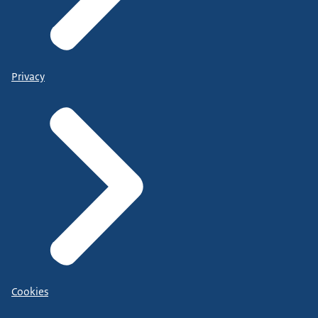
Privacy
Cookies