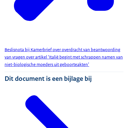
Beslisnota bij Kamerbrief over overdracht van beantwoording
van vragen over artikel ‘Italië begint met schrappen namen van
niet-biologische moeders uit geboorteakten’
Dit document is een bijlage bij