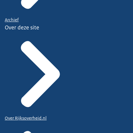
Archief
Over deze site
Over Rijksoverheid.nl