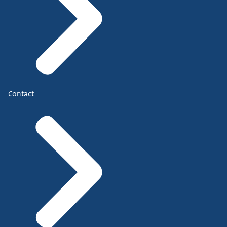
Contact