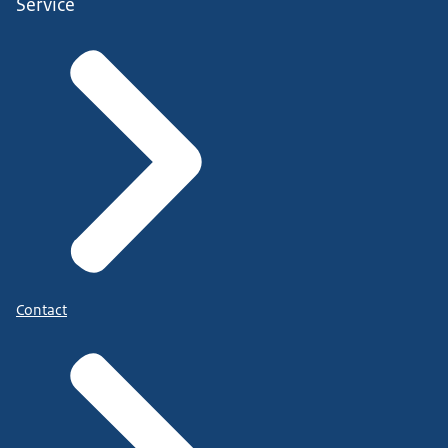
Service
Contact