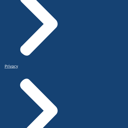
Privacy