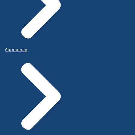
Abonneren