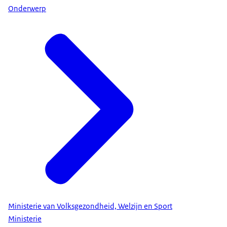
Onderwerp
Ministerie van Volksgezondheid, Welzijn en Sport
Ministerie