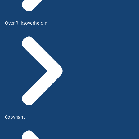
Over Rijksoverheid.nl
Copyright