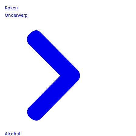
Roken
Onderwerp
Alcohol