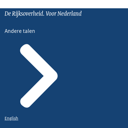
De Rijksoverheid. Voor Nederland
Andere talen
English