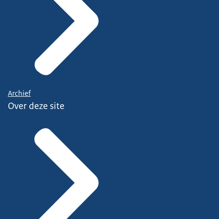
Archief
Over deze site