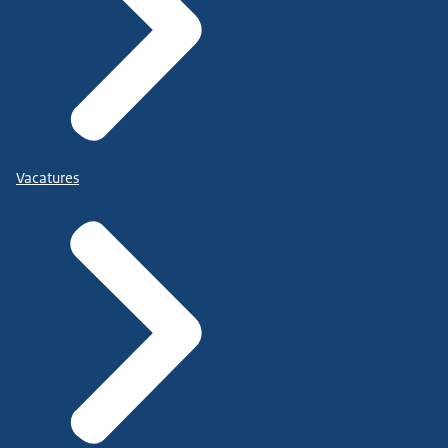
Vacatures