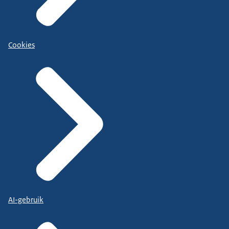
Cookies
AI-gebruik