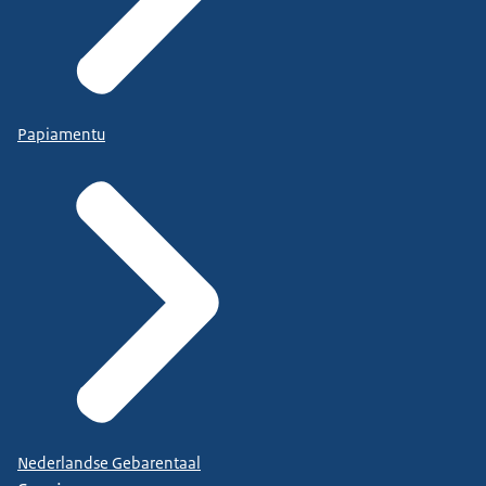
Papiamentu
Nederlandse Gebarentaal