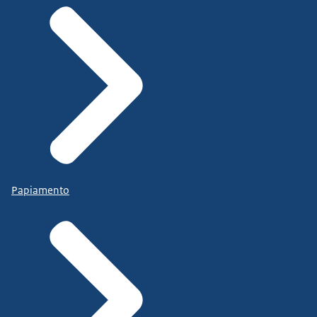
Papiamento