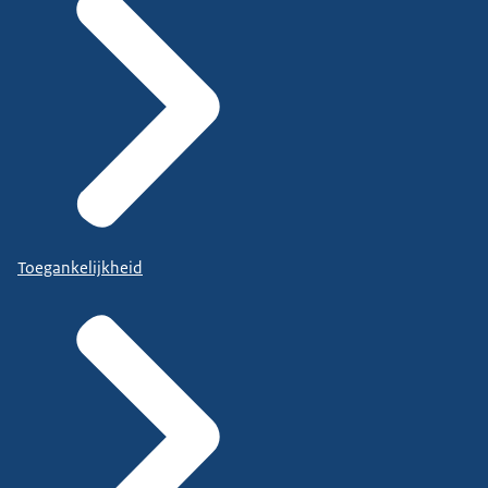
Toegankelijkheid