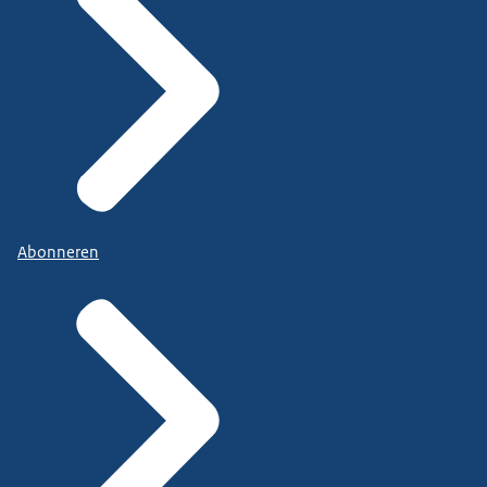
Abonneren