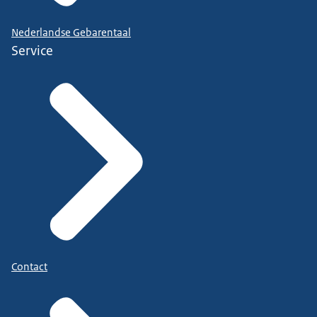
Nederlandse Gebarentaal
Service
Contact