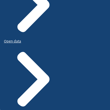
Open data