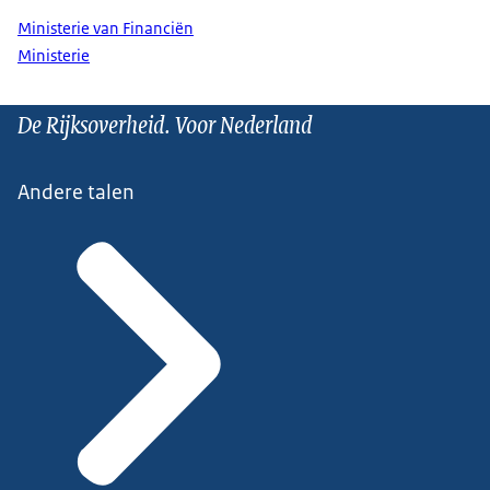
Ministerie van Financiën
Ministerie
De Rijksoverheid. Voor Nederland
Andere talen