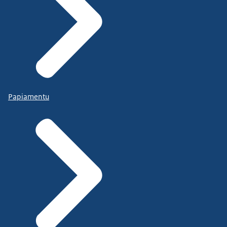
Papiamentu