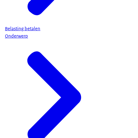
Belasting betalen
Onderwerp