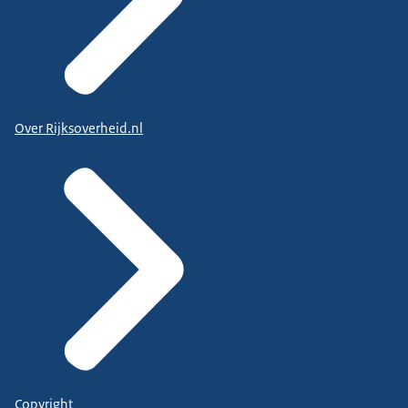
Over Rijksoverheid.nl
Copyright