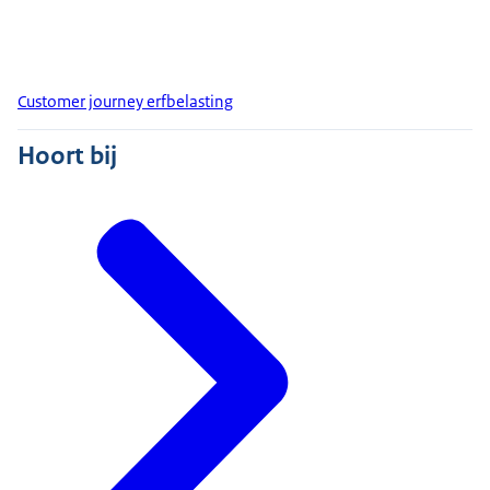
Customer journey erfbelasting
Hoort bij