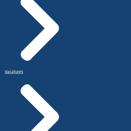
Vacatures