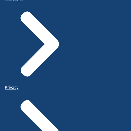
Privacy