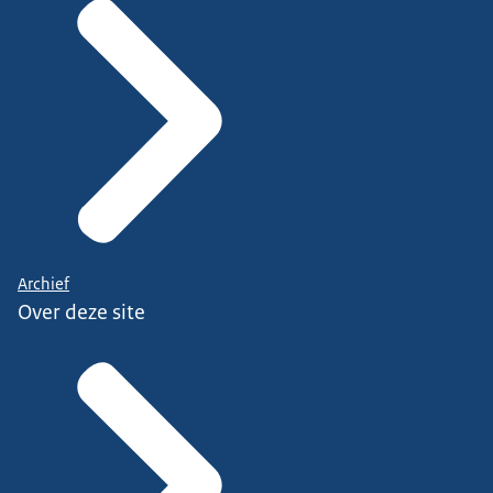
Archief
Over deze site