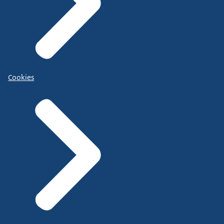
Cookies