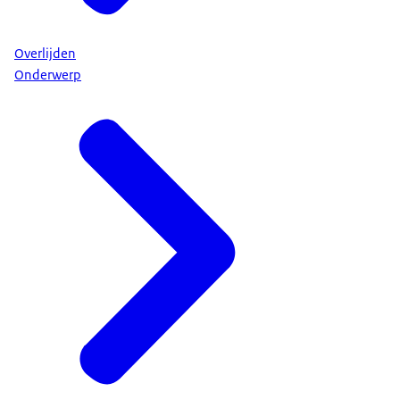
Overlijden
Onderwerp