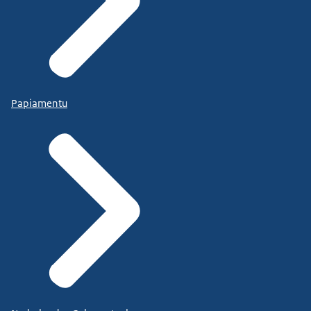
Papiamentu