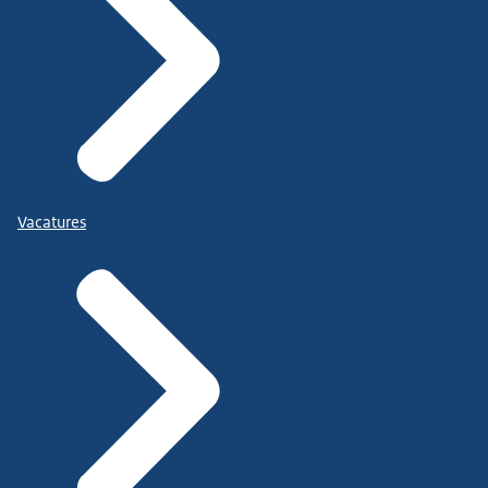
Vacatures