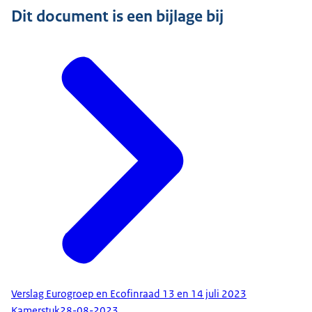
Dit document is een bijlage bij
Verslag Eurogroep en Ecofinraad 13 en 14 juli 2023
Kamerstuk
28-08-2023