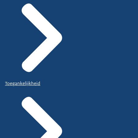
Toegankelijkheid