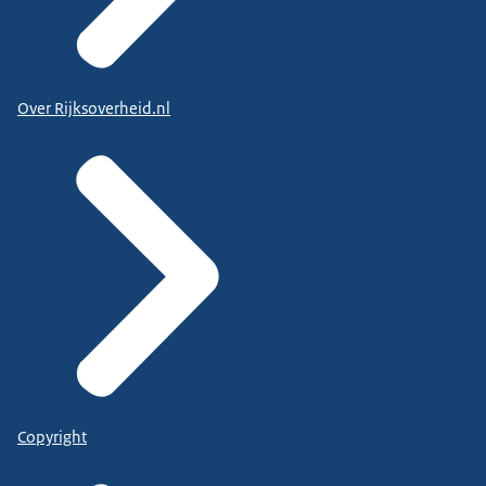
Over Rijksoverheid.nl
Copyright