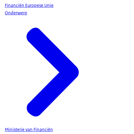
Financiën Europese Unie
Onderwerp
Ministerie van Financiën