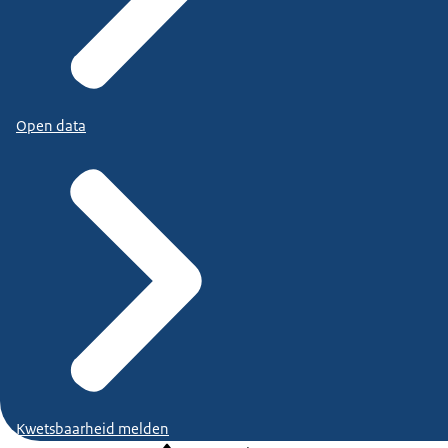
Open data
Kwetsbaarheid melden