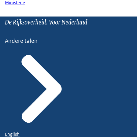
Ministerie
De Rijksoverheid. Voor Nederland
Andere talen
English