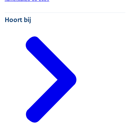
Hoort bij