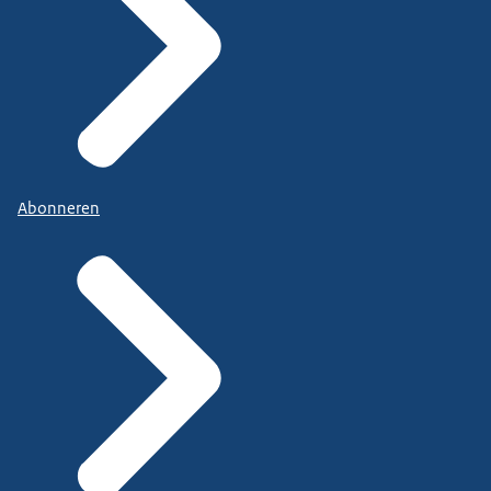
Abonneren