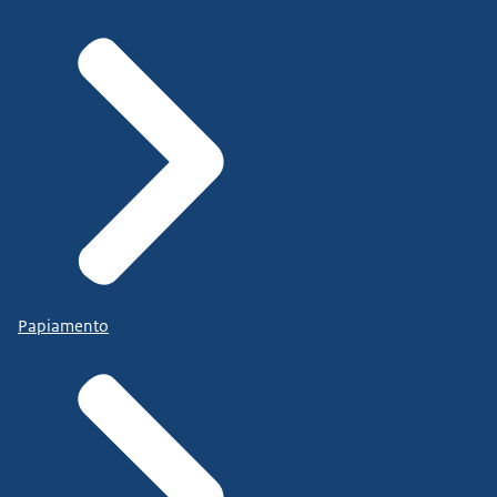
Papiamento