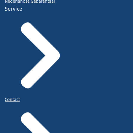
Nederlandse Gebarentaal
Service
Contact