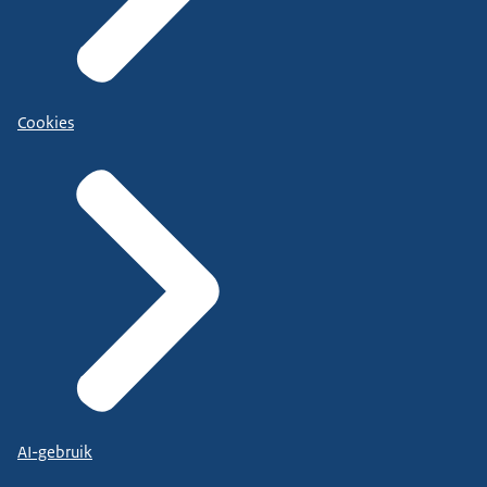
Cookies
AI-gebruik