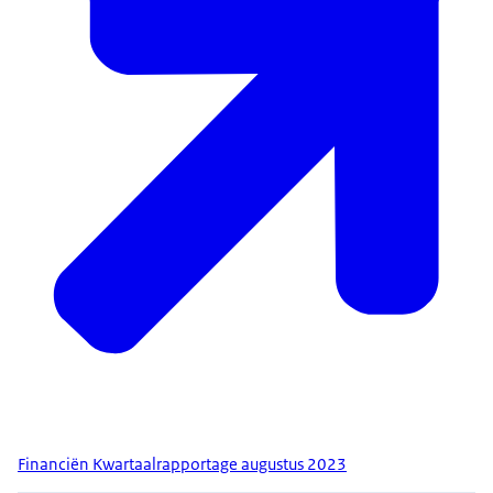
Financiën Kwartaalrapportage augustus 2023