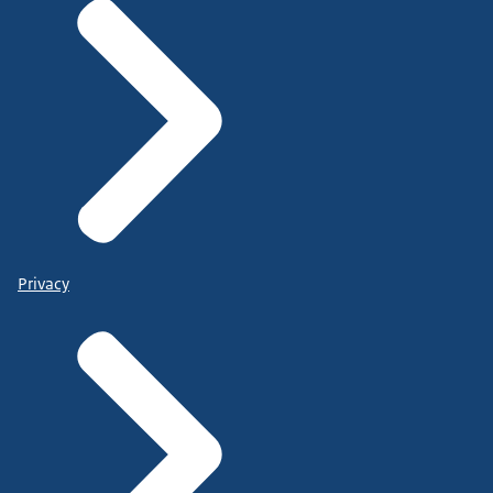
Privacy