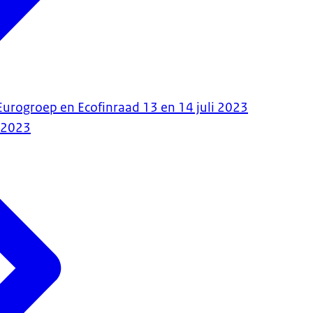
 Eurogroep en Ecofinraad 13 en 14 juli 2023
-2023