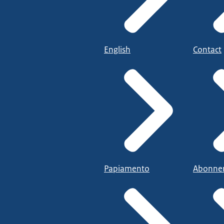
English
Contact
Papiamento
Abonne