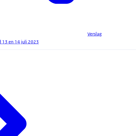
Verslag
 13 en 14 juli 2023