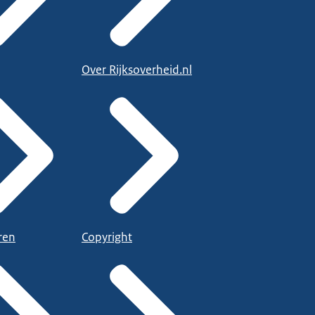
Over Rijksoverheid.nl
ren
Copyright