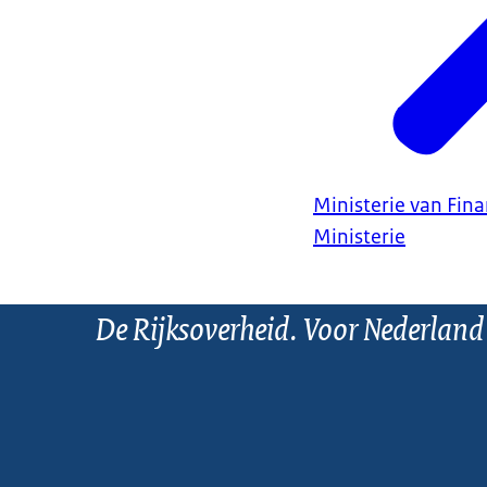
Ministerie van Fin
Ministerie
De Rijksoverheid. Voor Nederland