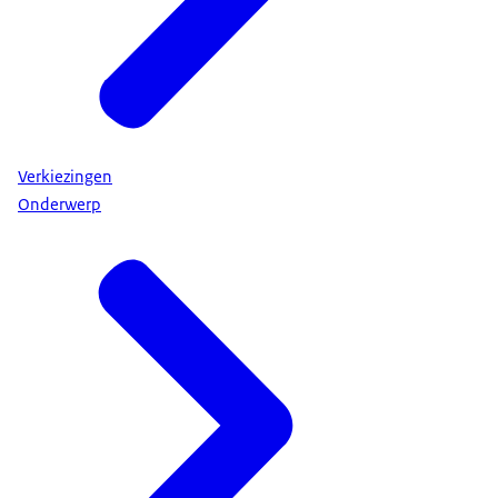
Verkiezingen
Onderwerp