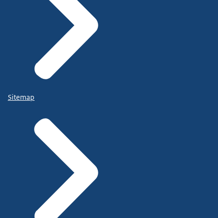
Sitemap