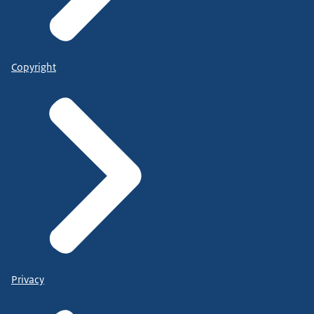
Copyright
Privacy