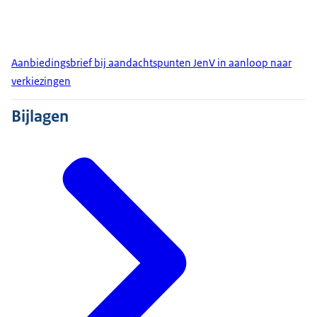
Aanbiedingsbrief bij aandachtspunten JenV in aanloop naar
verkiezingen
Bijlagen