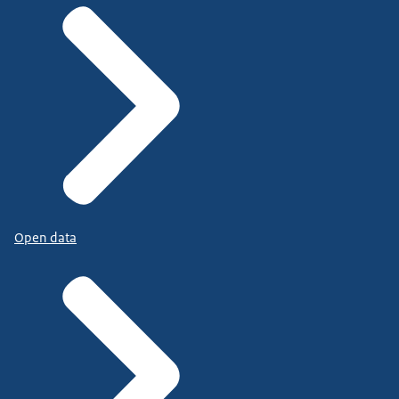
Open data