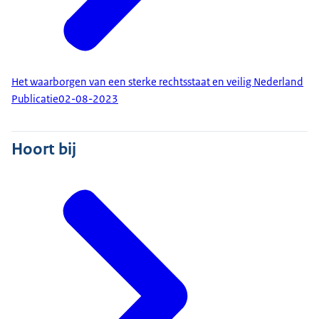
Het waarborgen van een sterke rechtsstaat en veilig Nederland
Publicatie
02-08-2023
Hoort bij