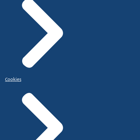
Cookies