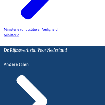
Ministerie van Justitie en Veiligheid
Ministerie
De Rijksoverheid. Voor Nederland
Andere talen