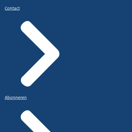
Contact
Abonneren