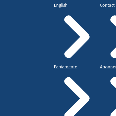
English
Contact
Papiamento
Abonne