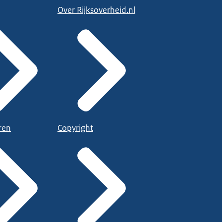
Over Rijksoverheid.nl
ren
Copyright