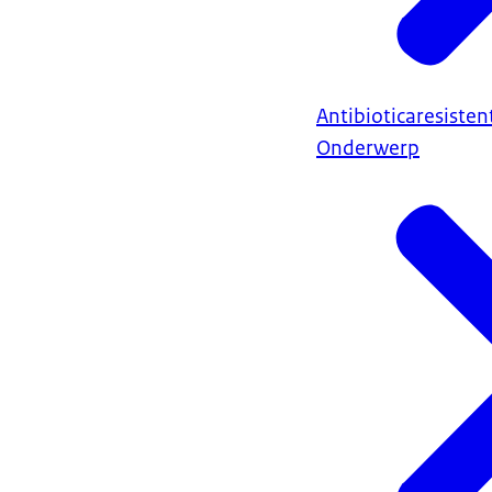
Antibioticaresisten
Onderwerp