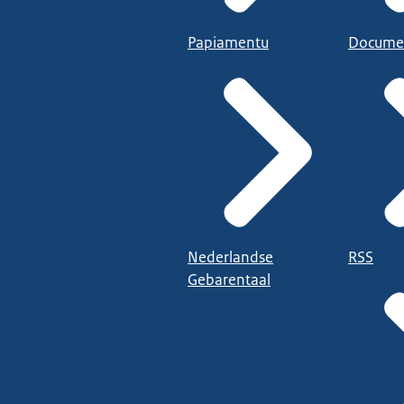
Papiamentu
Docume
Nederlandse
RSS
Gebarentaal