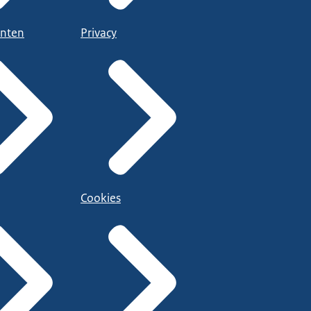
nten
Privacy
Cookies