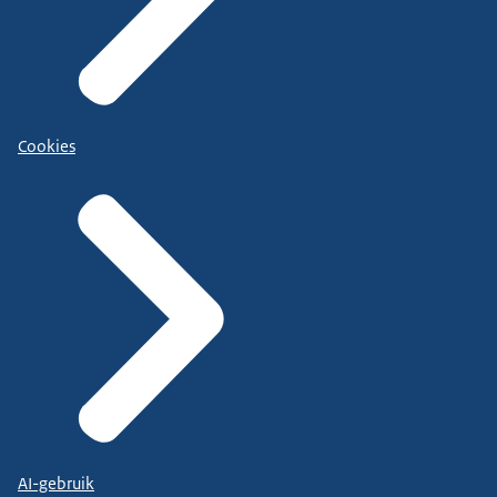
Cookies
AI-gebruik