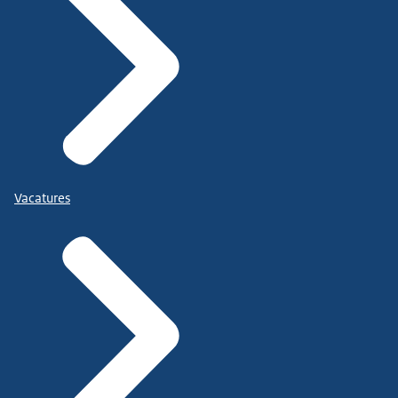
Vacatures