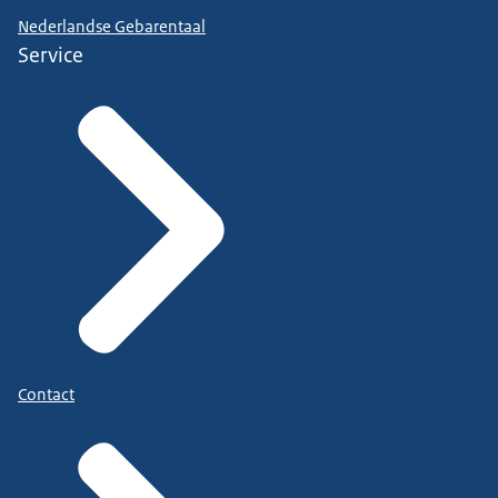
Nederlandse Gebarentaal
Service
Contact