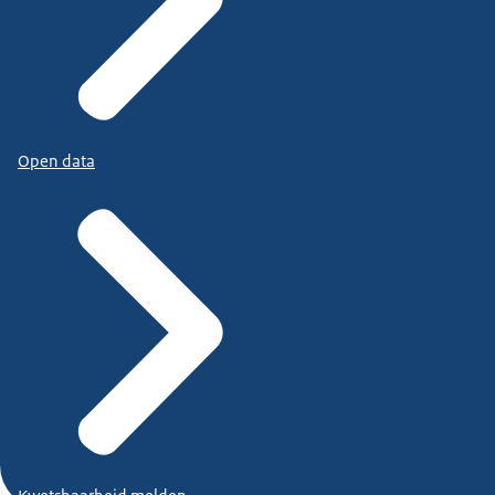
Open data