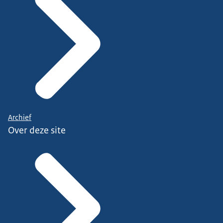
Archief
Over deze site