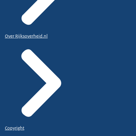
Over Rijksoverheid.nl
Copyright