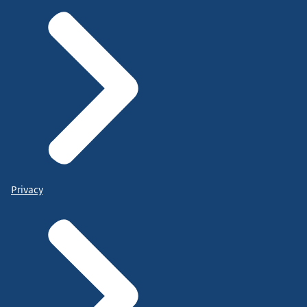
Privacy