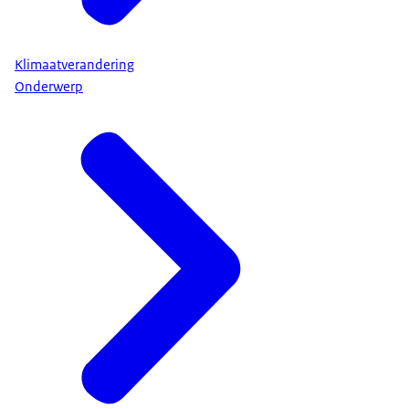
Klimaatverandering
Onderwerp