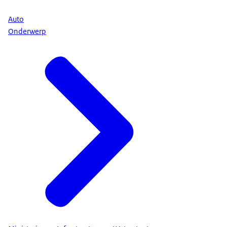
Auto
Onderwerp