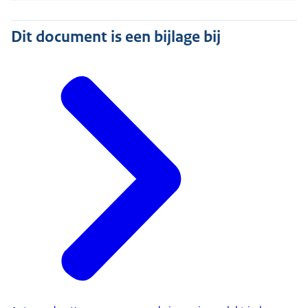
Dit document is een bijlage bij