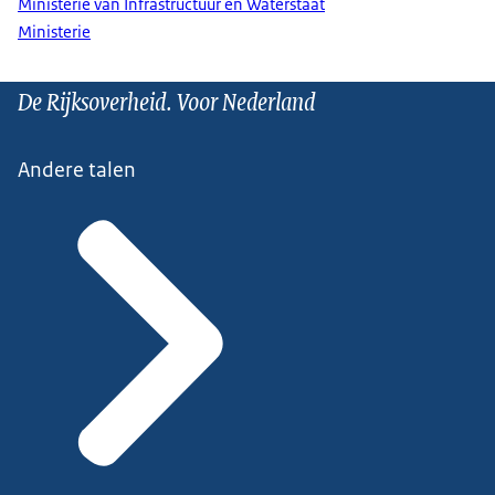
Ministerie van Infrastructuur en Waterstaat
Ministerie
De Rijksoverheid. Voor Nederland
Andere talen