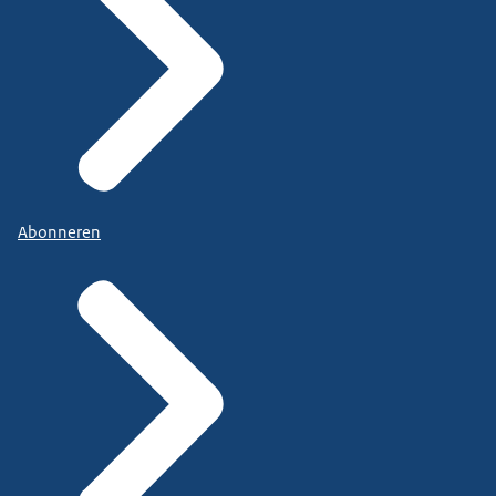
Abonneren