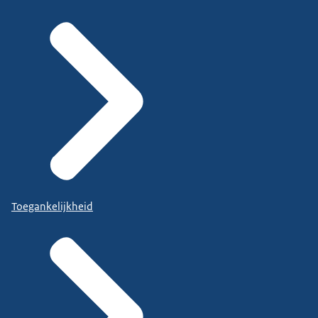
Toegankelijkheid