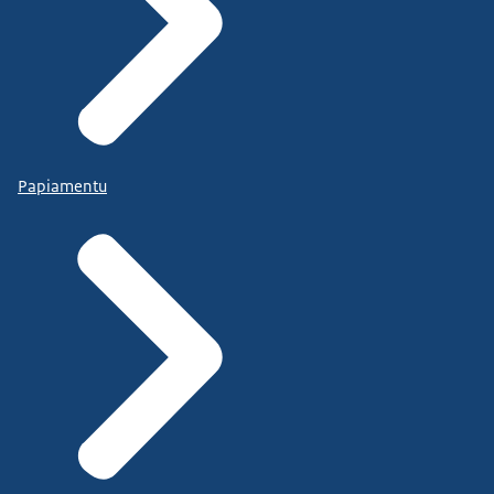
Papiamentu