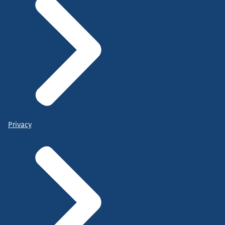
Privacy