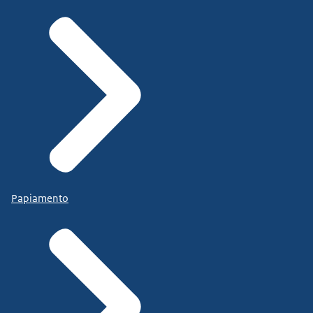
Papiamento