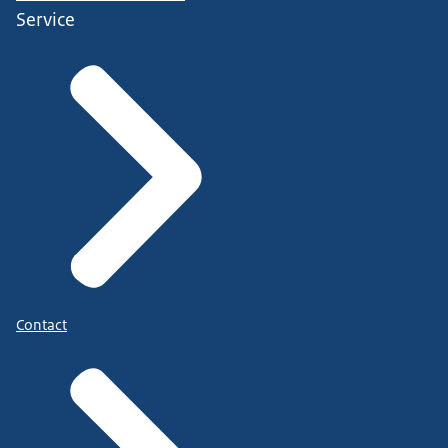
Service
Contact