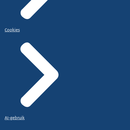
Cookies
AI-gebruik