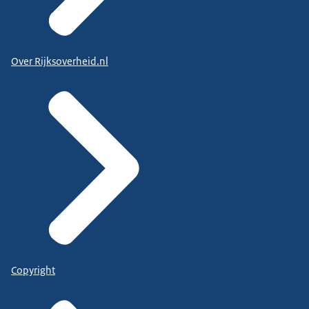
Over Rijksoverheid.nl
Copyright