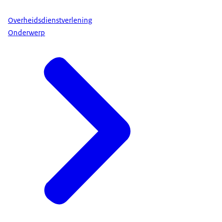
Overheidsdienstverlening
Onderwerp