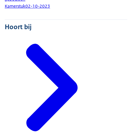
Kamerstuk
02-10-2023
Hoort bij