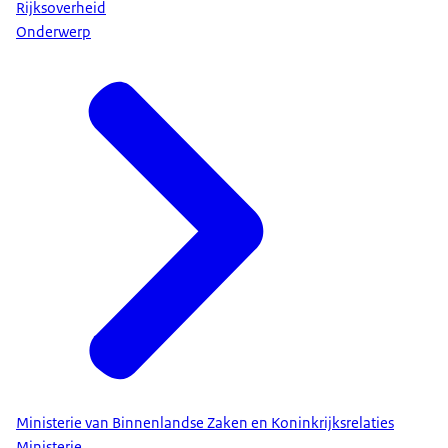
Rijksoverheid
Onderwerp
Ministerie van Binnenlandse Zaken en Koninkrijksrelaties
Ministerie