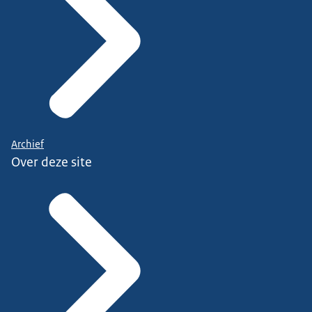
Archief
Over deze site