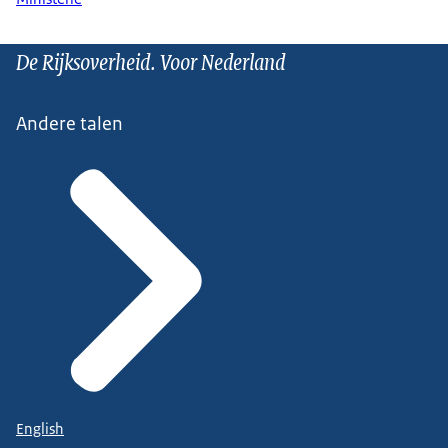
De Rijksoverheid. Voor Nederland
Andere talen
English