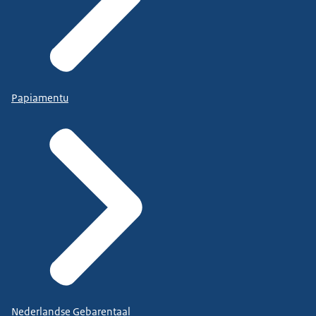
Papiamentu
Nederlandse Gebarentaal