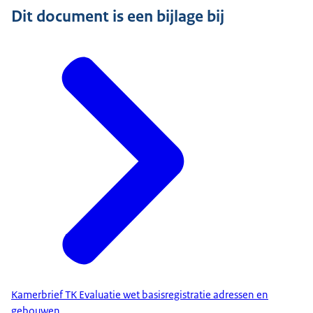
Dit document is een bijlage bij
Kamerbrief TK Evaluatie wet basisregistratie adressen en
gebouwen