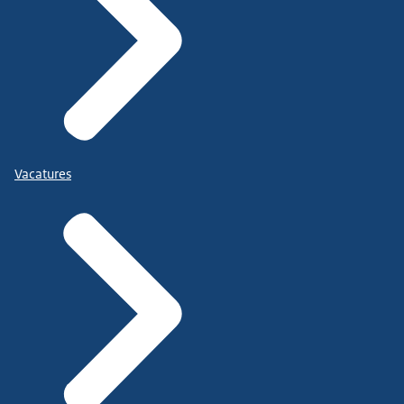
Vacatures