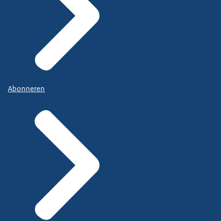
Abonneren