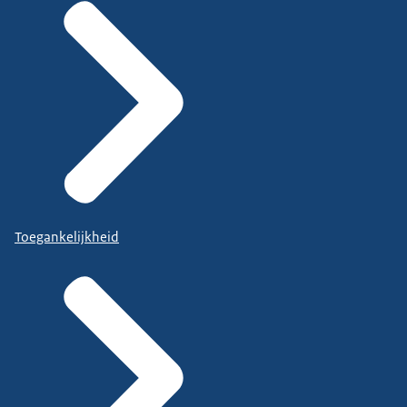
Toegankelijkheid