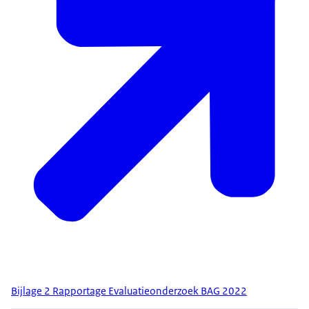
Bijlage 2 Rapportage Evaluatieonderzoek BAG 2022