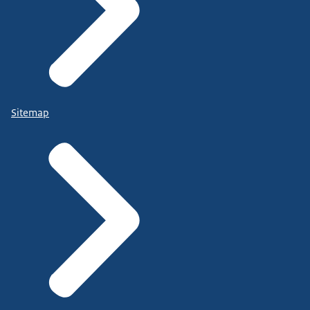
Sitemap