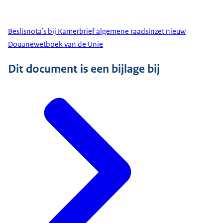
Beslisnota's bij Kamerbrief algemene raadsinzet nieuw
Douanewetboek van de Unie
Dit document is een bijlage bij