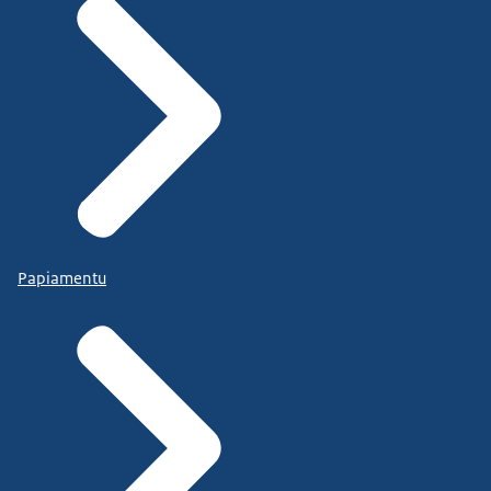
Papiamentu