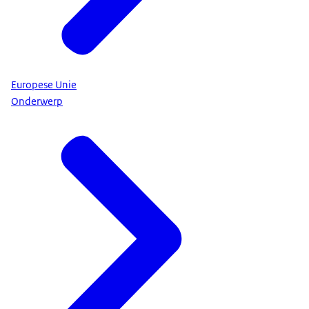
Europese Unie
Onderwerp