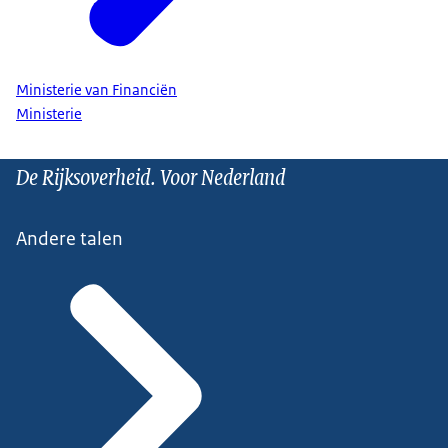
Ministerie van Financiën
Ministerie
De Rijksoverheid. Voor Nederland
Andere talen