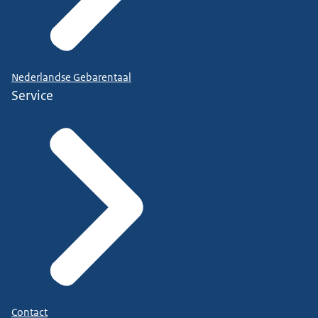
Nederlandse Gebarentaal
Service
Contact