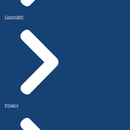
Copyright
Privacy