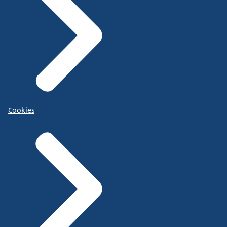
Cookies