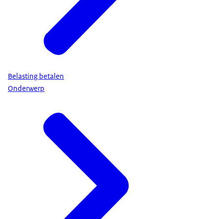
Belasting betalen
Onderwerp