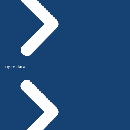
Open data