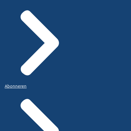
Abonneren