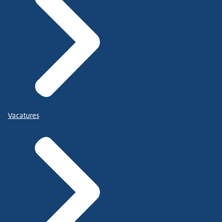
Vacatures