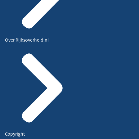
Over Rijksoverheid.nl
Copyright