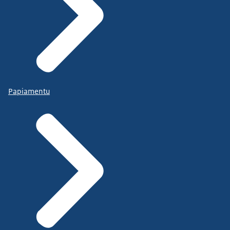
Papiamentu