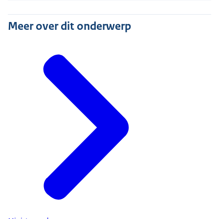
Meer over dit onderwerp