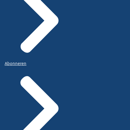
Abonneren