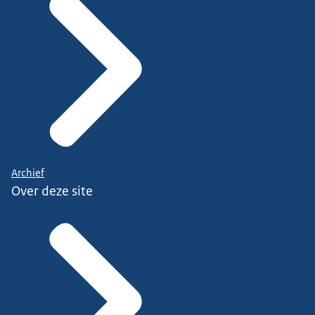
Archief
Over deze site