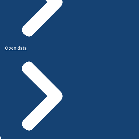
Open data