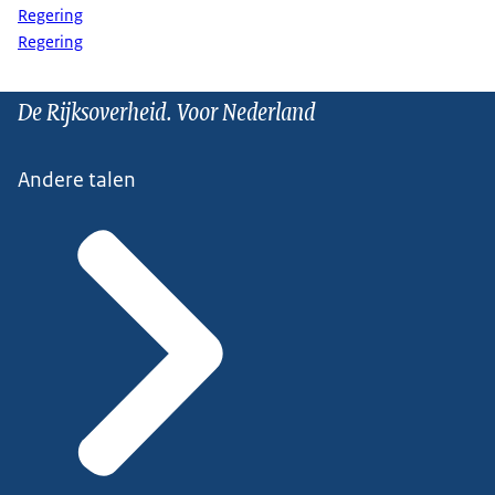
Regering
Regering
De Rijksoverheid. Voor Nederland
Andere talen