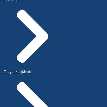
Toegankelijkheid