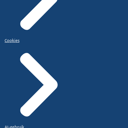
Cookies
AI-gebruik