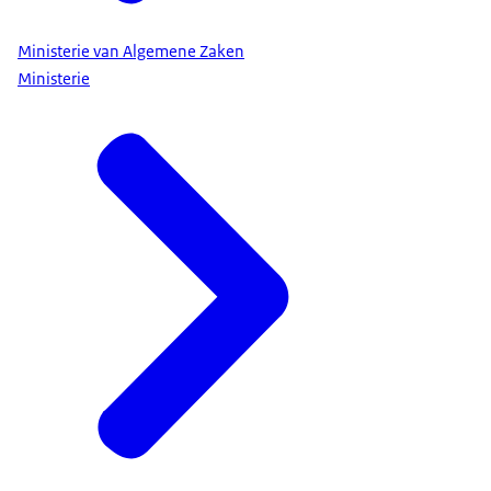
Ministerie van Algemene Zaken
Ministerie