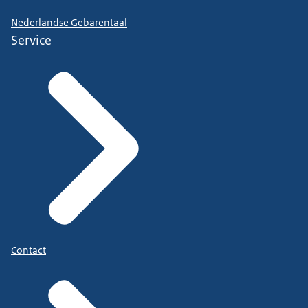
Nederlandse Gebarentaal
Service
Contact