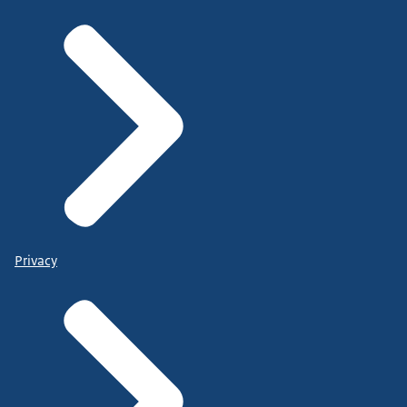
Privacy