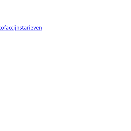
ofaccijnstarieven