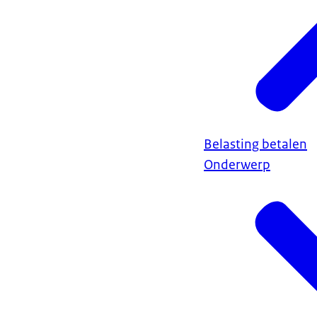
Belasting betalen
Onderwerp