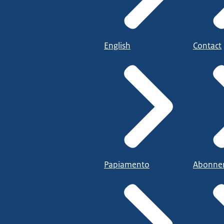
English
Contact
Papiamento
Abonne