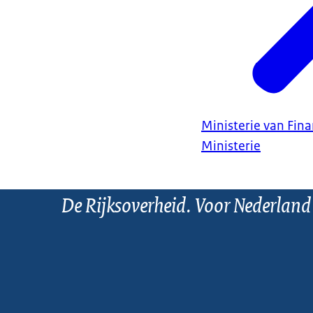
Ministerie van Fin
Ministerie
De Rijksoverheid. Voor Nederland