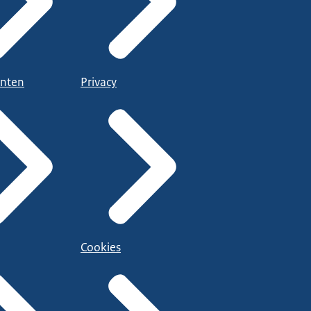
nten
Privacy
Cookies