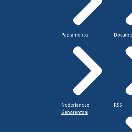
Papiamentu
Docume
Nederlandse
RSS
Gebarentaal