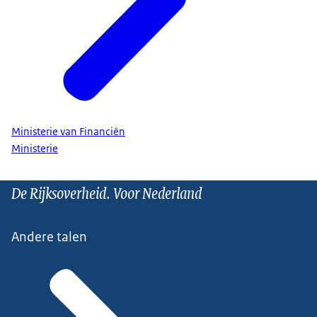
Ministerie van Financiën
Ministerie
De Rijksoverheid. Voor Nederland
Andere talen