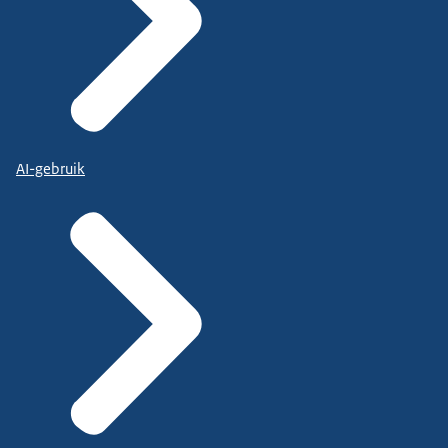
AI-gebruik