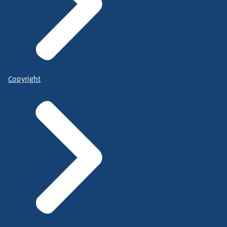
Copyright