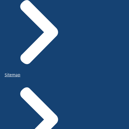
Sitemap