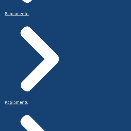
Papiamento
Papiamentu