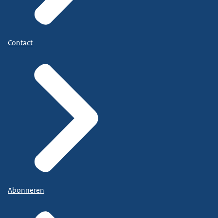
Contact
Abonneren