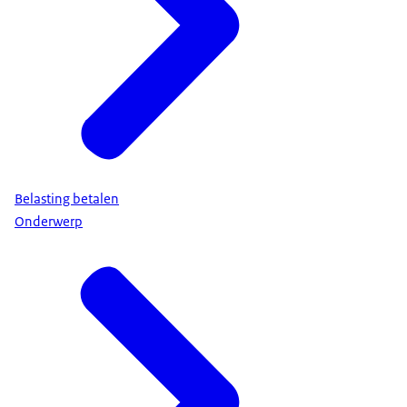
Belasting betalen
Onderwerp