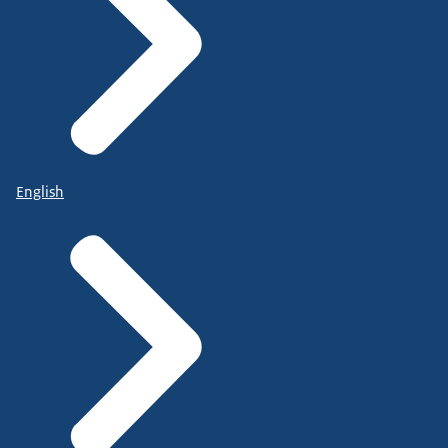
English