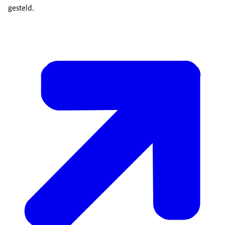
gesteld.