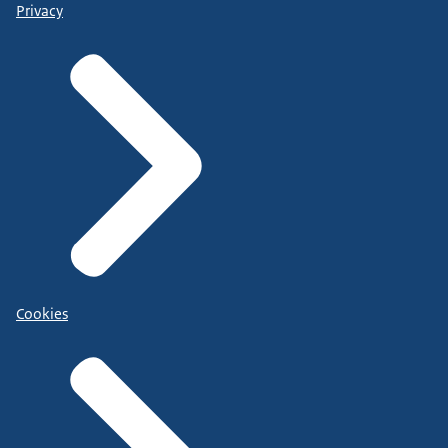
Privacy
Cookies