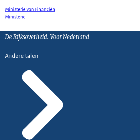
Ministerie van Financiën
Ministerie
De Rijksoverheid. Voor Nederland
Andere talen