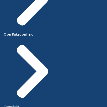
Over Rijksoverheid.nl
Copyright