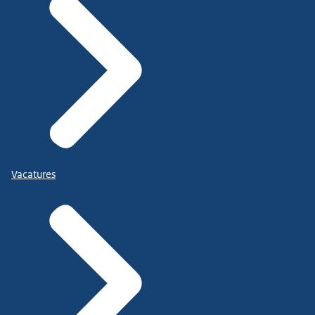
Vacatures