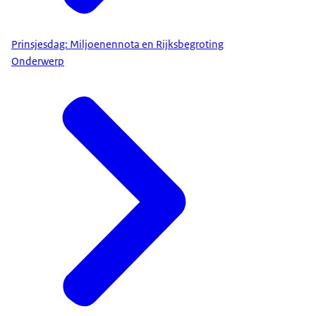
Prinsjesdag: Miljoenennota en Rijksbegroting
Onderwerp