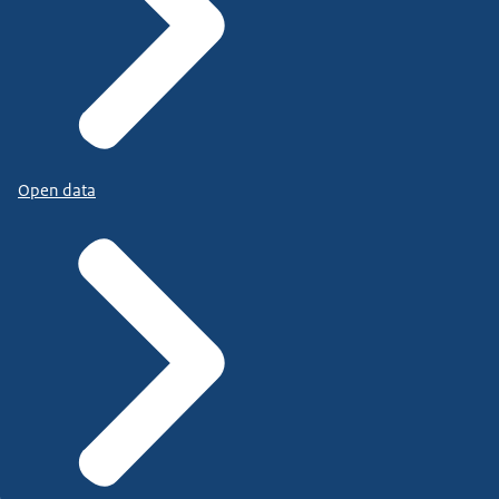
Open data