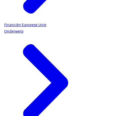
Financiën Europese Unie
Onderwerp