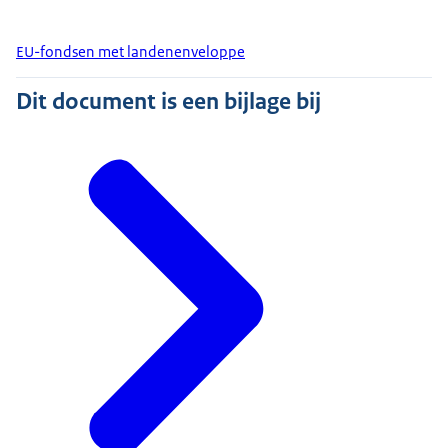
EU-fondsen met landenenveloppe
Dit document is een bijlage bij