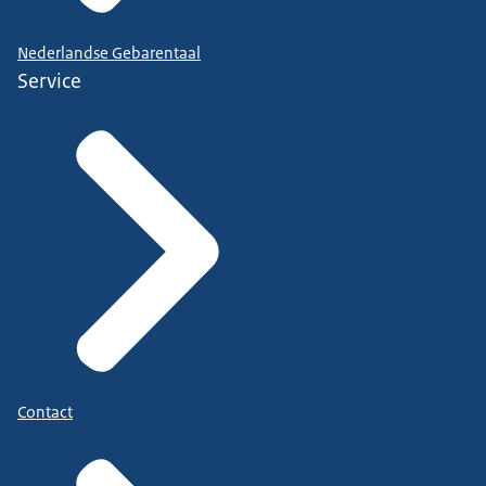
Nederlandse Gebarentaal
Service
Contact