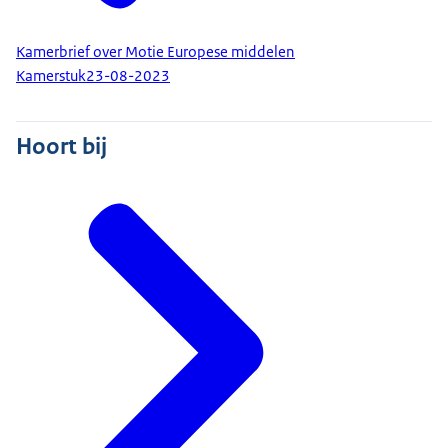
Kamerbrief over Motie Europese middelen
Kamerstuk
23-08-2023
Hoort bij