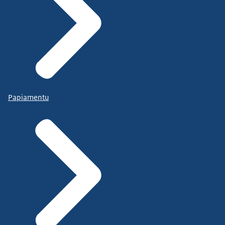
Papiamentu