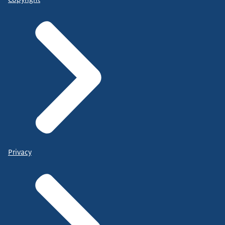
Privacy