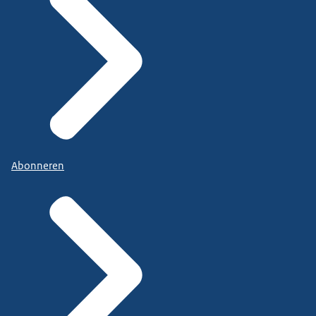
Abonneren