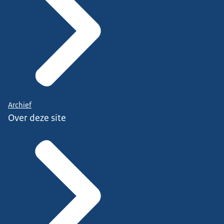
Archief
Over deze site