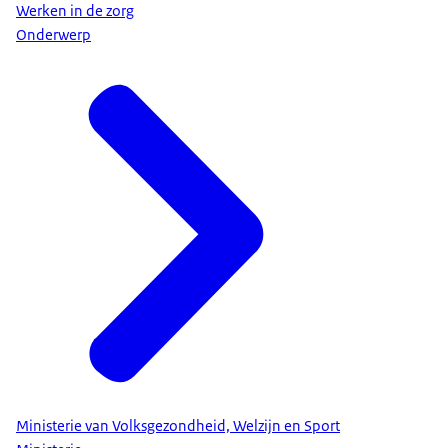
Werken in de zorg
Onderwerp
Ministerie van Volksgezondheid, Welzijn en Sport