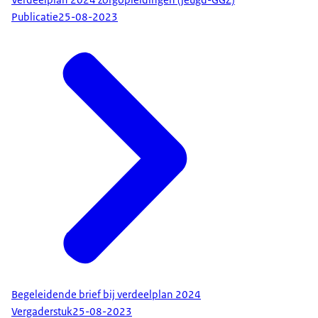
Publicatie
25-08-2023
Begeleidende brief bij verdeelplan 2024
Vergaderstuk
25-08-2023