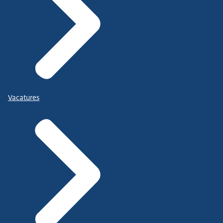
Vacatures