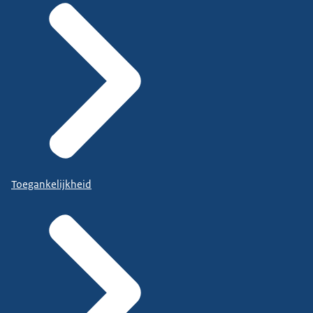
Toegankelijkheid