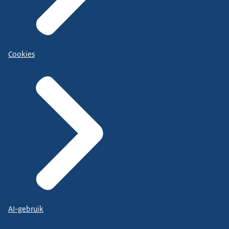
Cookies
AI-gebruik