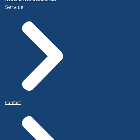
Service
Contact