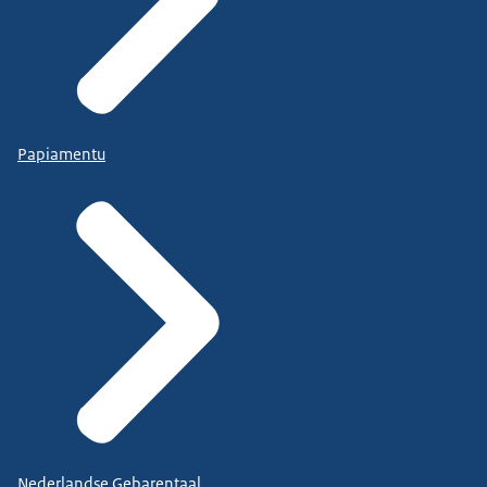
Papiamentu
Nederlandse Gebarentaal