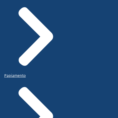
Papiamento