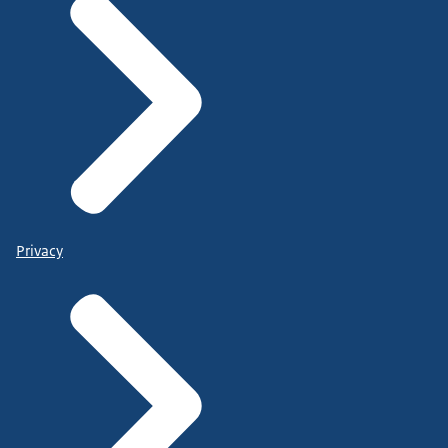
Privacy