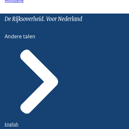
Ministerie
De Rijksoverheid. Voor Nederland
Andere talen
English