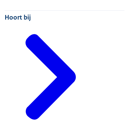
Hoort bij