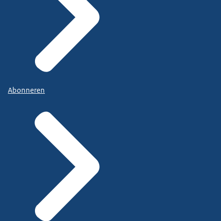
Abonneren