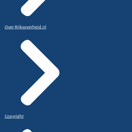
Over Rijksoverheid.nl
Copyright