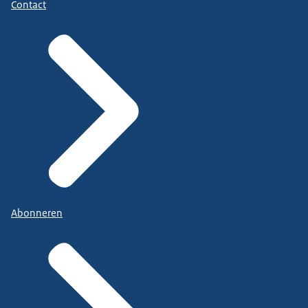
Contact
Abonneren