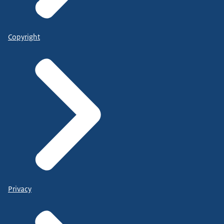
Copyright
Privacy