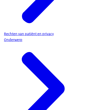
Rechten van patiënt en privacy
Onderwerp