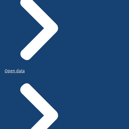
Open data