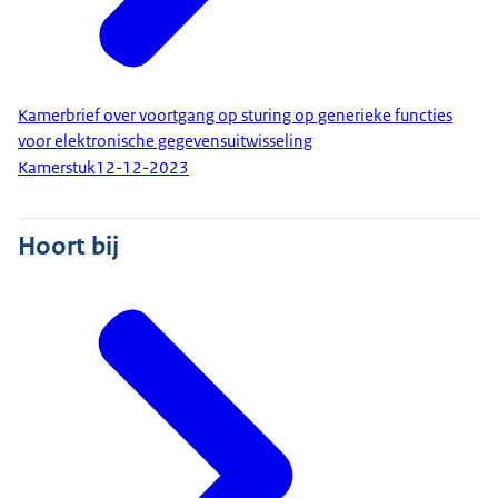
Kamerbrief over voortgang op sturing op generieke functies
voor elektronische gegevensuitwisseling
Kamerstuk
12-12-2023
Hoort bij