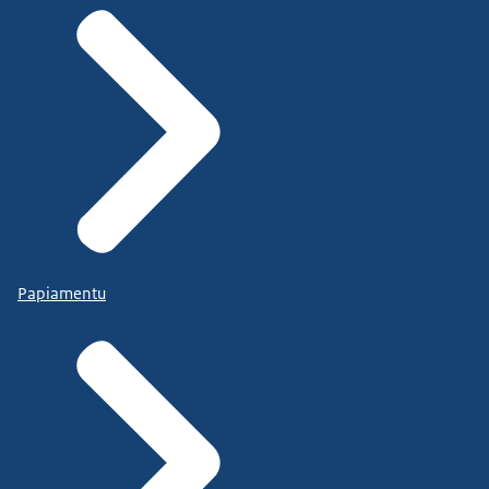
Papiamentu