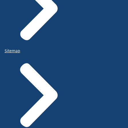
Sitemap