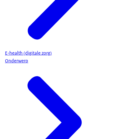
E-health (digitale zorg)
Onderwerp