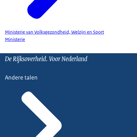
Ministerie van Volksgezondheid, Welzijn en Sport
Ministerie
De Rijksoverheid. Voor Nederland
Andere talen