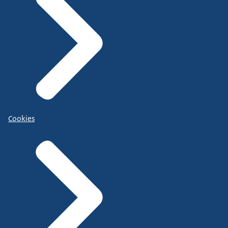
Cookies