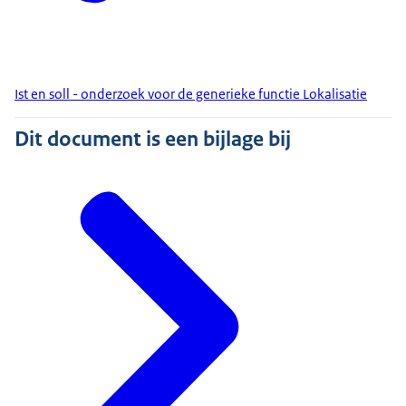
Ist en soll - onderzoek voor de generieke functie Lokalisatie
Dit document is een bijlage bij