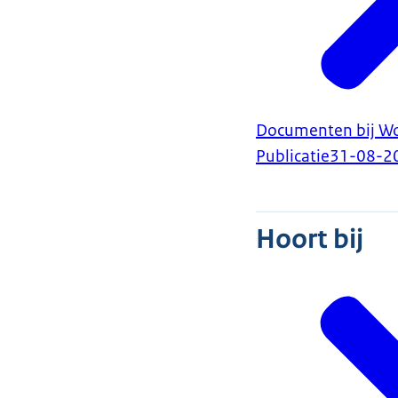
Documenten bij Woo
Publicatie
31-08-2
Hoort bij