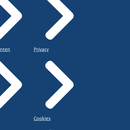
nten
Privacy
Cookies