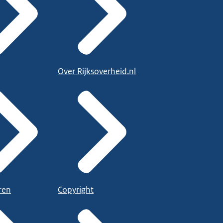
Over Rijksoverheid.nl
ren
Copyright