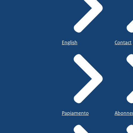
English
Contact
Papiamento
Abonne