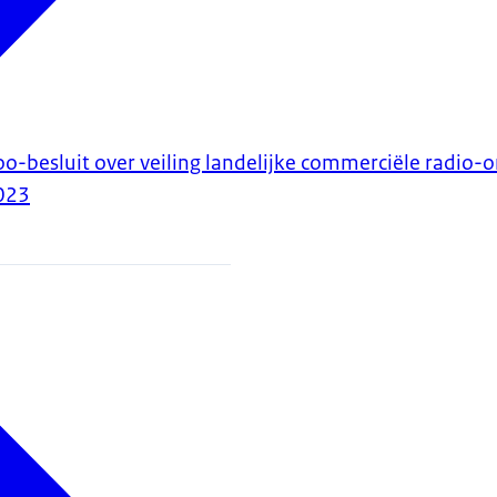
-besluit over veiling landelijke commerciële radio
023