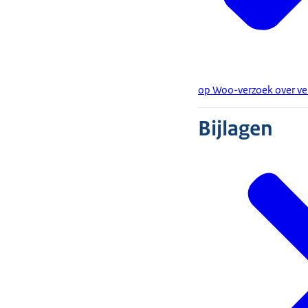
op Woo-verzoek over ve
Bijlagen