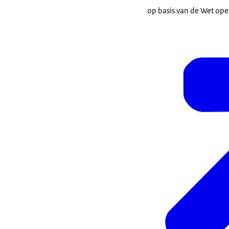
op basis van de Wet ope