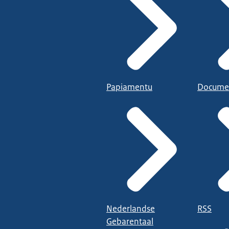
Papiamentu
Docume
Nederlandse
RSS
Gebarentaal