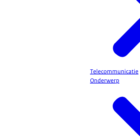
Telecommunicatie
Onderwerp