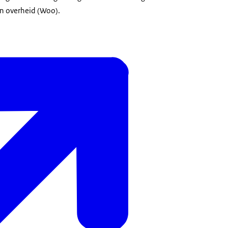
n overheid (Woo).