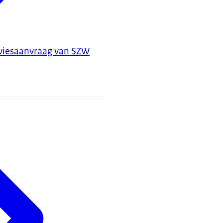
dviesaanvraag van SZW