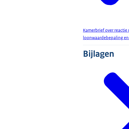
Kamerbrief over reactie
loonwaardebepaling en 
Bijlagen