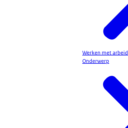
Werken met arbeid
Onderwerp