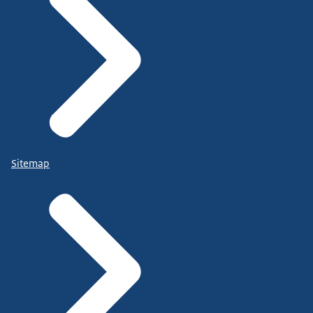
Sitemap