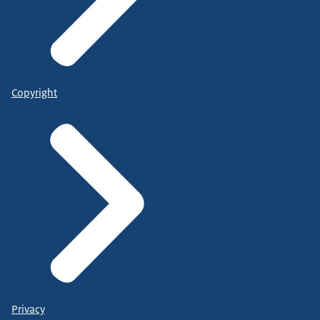
Copyright
Privacy