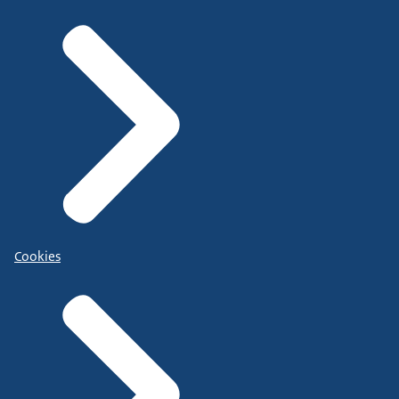
Cookies