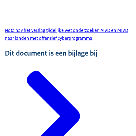
Nota nav het verslag tijdelijke wet onderzoeken AIVD en MIVD
naar landen met offensief cyberprogramma
Dit document is een bijlage bij