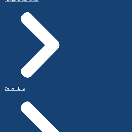
Open data