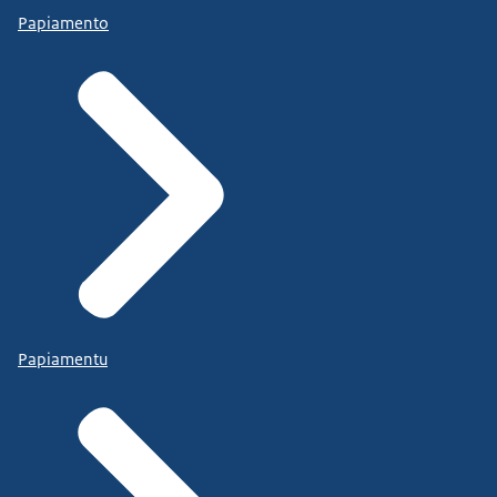
Papiamento
Papiamentu