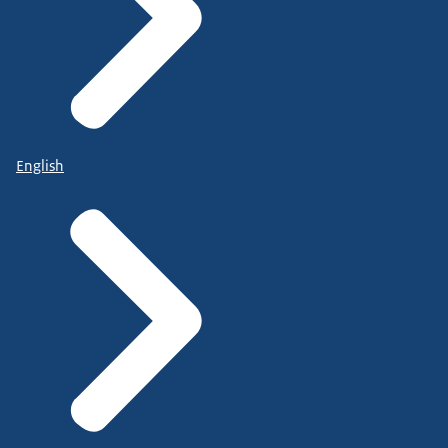
English