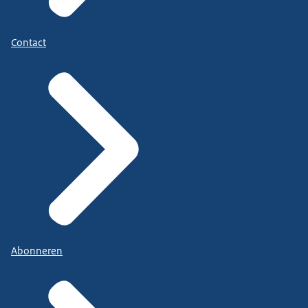
Contact
Abonneren