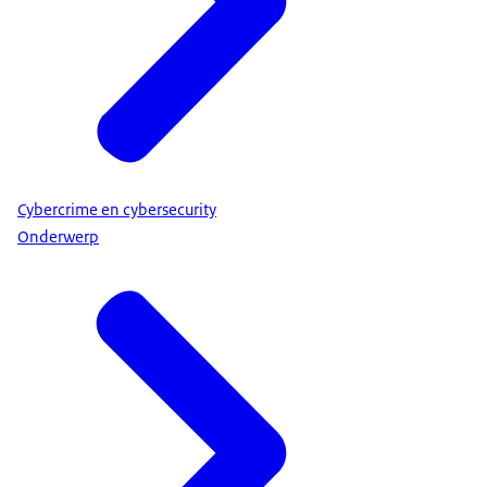
Cybercrime en cybersecurity
Onderwerp