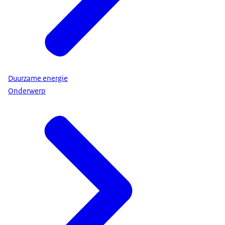
Duurzame energie
Onderwerp