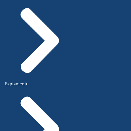
Papiamentu