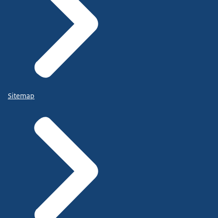
Sitemap