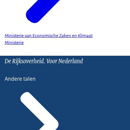
Ministerie van Economische Zaken en Klimaat
Ministerie
De Rijksoverheid. Voor Nederland
Andere talen