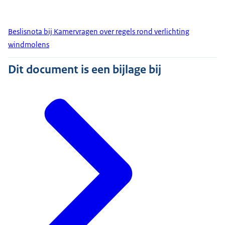
Beslisnota bij Kamervragen over regels rond verlichting
windmolens
Dit document is een bijlage bij