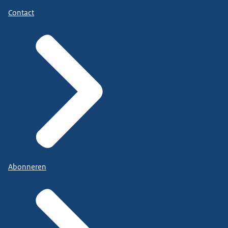
Contact
Abonneren