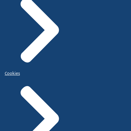
Cookies