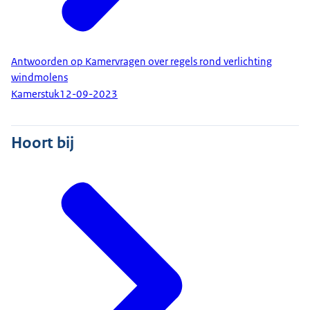
Antwoorden op Kamervragen over regels rond verlichting
windmolens
Kamerstuk
12-09-2023
Hoort bij