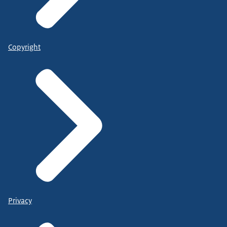
Copyright
Privacy