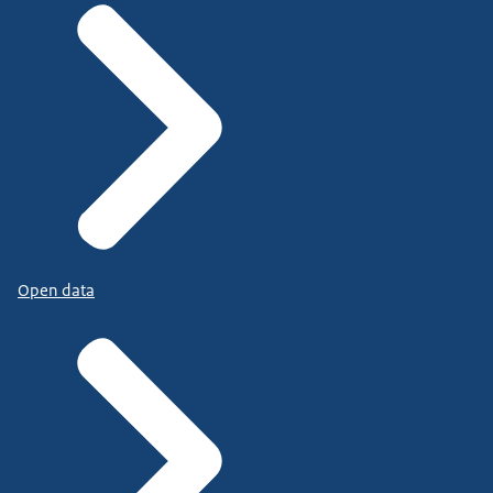
Open data