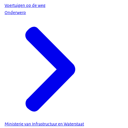
Voertuigen op de weg
Onderwerp
Ministerie van Infrastructuur en Waterstaat