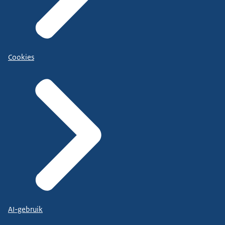
Cookies
AI-gebruik