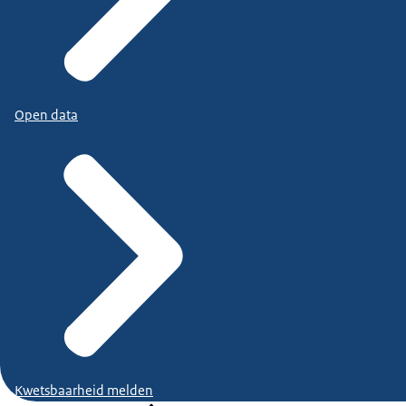
Open data
Kwetsbaarheid melden