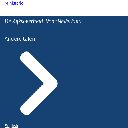
Ministerie
De Rijksoverheid. Voor Nederland
Andere talen
English