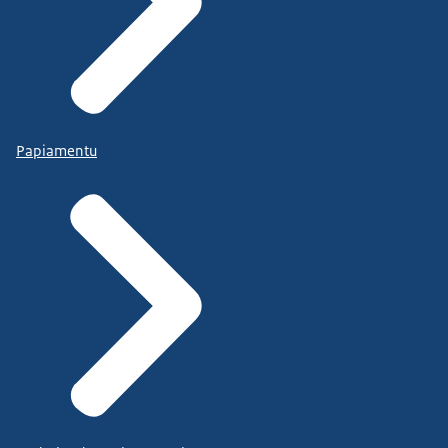
Papiamentu