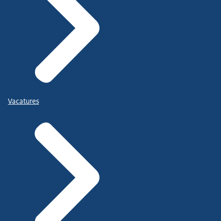
Vacatures