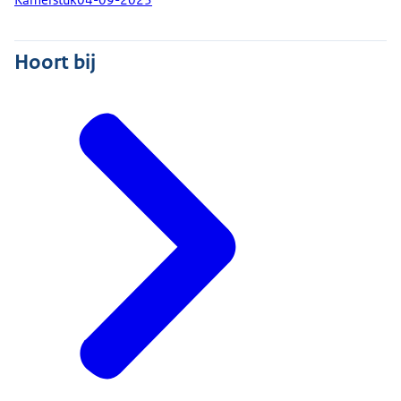
Hoort bij