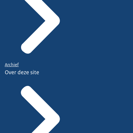
Archief
Over deze site