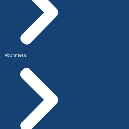
Abonneren