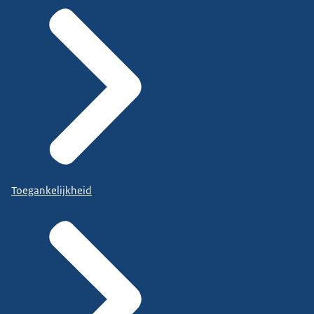
Toegankelijkheid