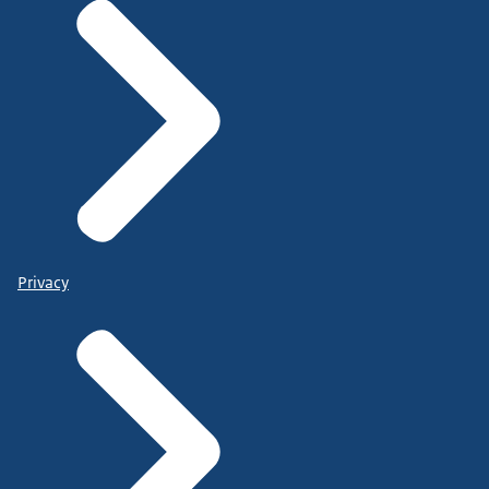
Privacy