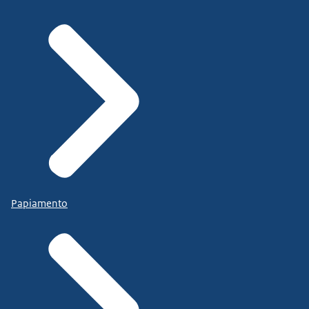
Papiamento