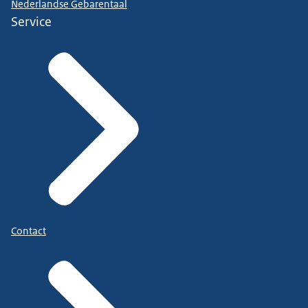
Nederlandse Gebarentaal
Service
Contact