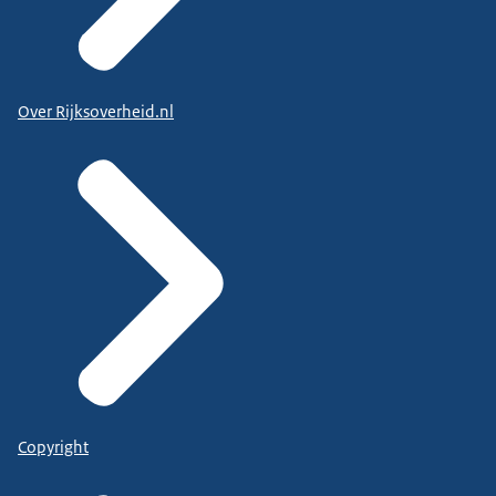
Over Rijksoverheid.nl
Copyright