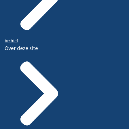
Archief
Over deze site