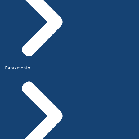
Papiamento