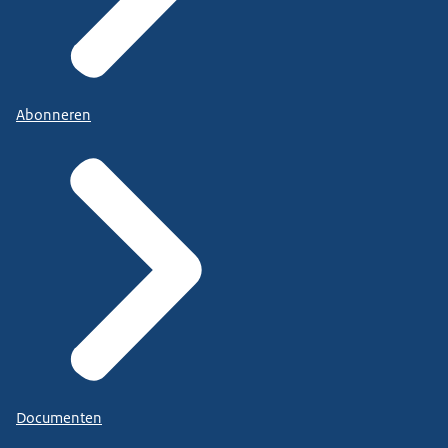
Abonneren
Documenten