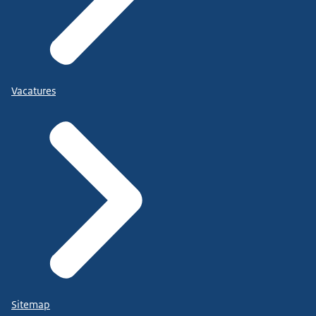
Vacatures
Sitemap