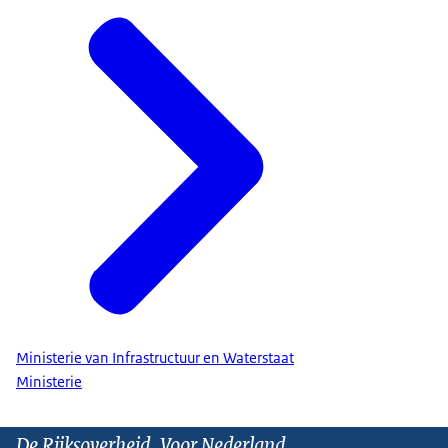
Ministerie van Infrastructuur en Waterstaat
Ministerie
De Rijksoverheid. Voor Nederland