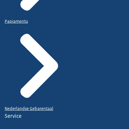
Papiamentu
Nederlandse Gebarentaal
Service