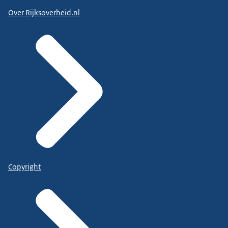
Over Rijksoverheid.nl
Copyright