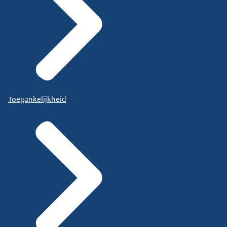
Toegankelijkheid