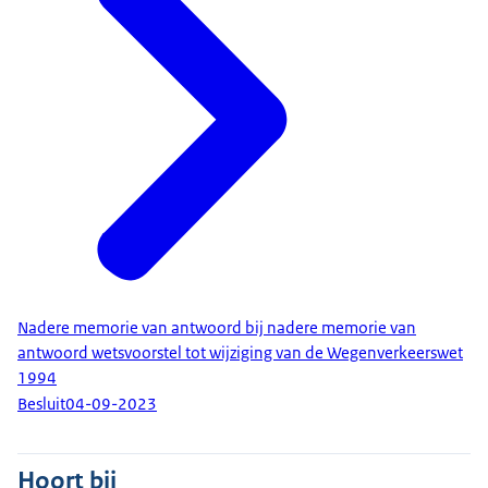
Nadere memorie van antwoord bij nadere memorie van
antwoord wetsvoorstel tot wijziging van de Wegenverkeerswet
1994
Besluit
04-09-2023
Hoort bij