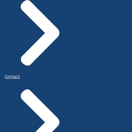
Contact