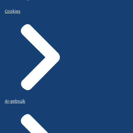
Cookies
AI-gebruik