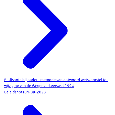
Beslisnota bij nadere memorie van antwoord wetsvoorstel tot
wijziging van de Wegenverkeerswet 1994
Beleidsnota
04-09-2023