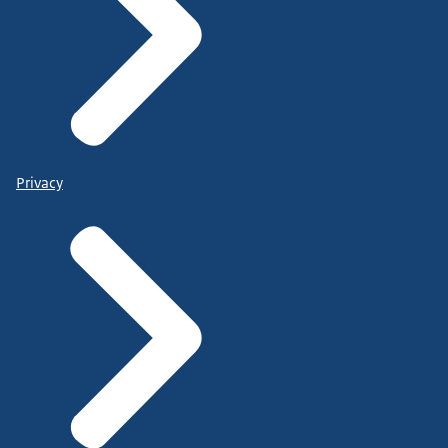
Privacy