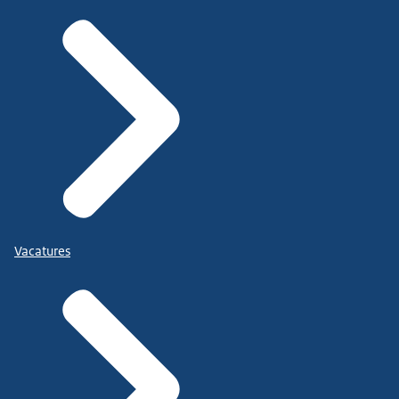
Vacatures