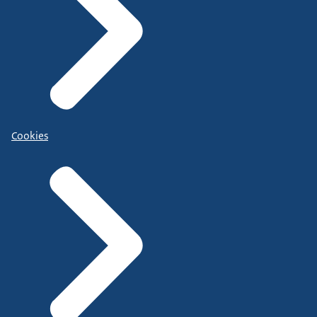
Cookies