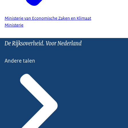
Ministerie van Economische Zaken en Klimaat
Ministerie
De Rijksoverheid. Voor Nederland
Andere talen