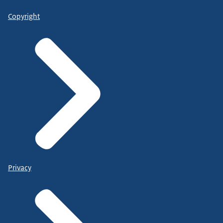
Copyright
Privacy