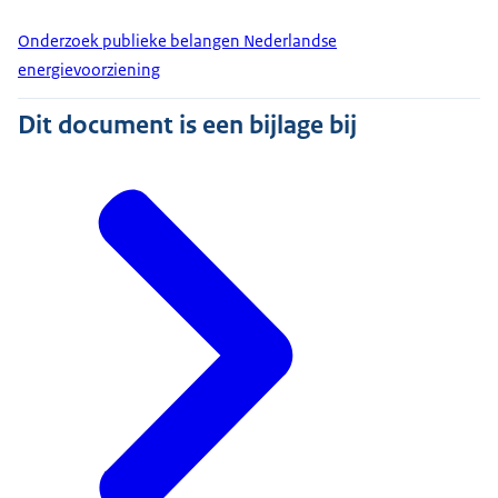
Onderzoek publieke belangen Nederlandse
energievoorziening
Dit document is een bijlage bij