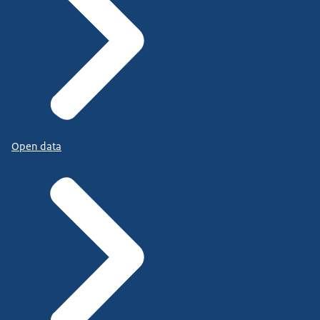
Open data