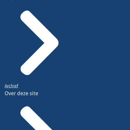
Archief
Over deze site