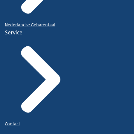
Nederlandse Gebarentaal
Service
Contact