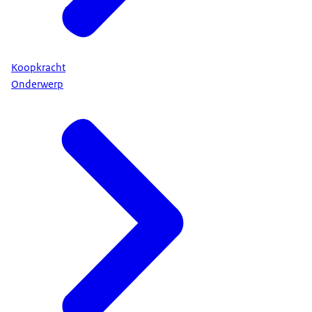
Koopkracht
Onderwerp