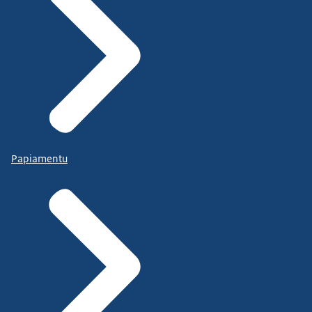
Papiamentu