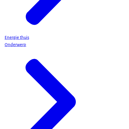
Energie thuis
Onderwerp