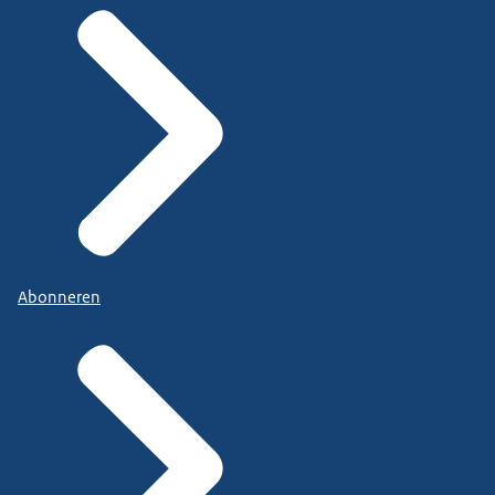
Abonneren