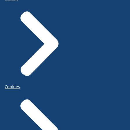
Cookies