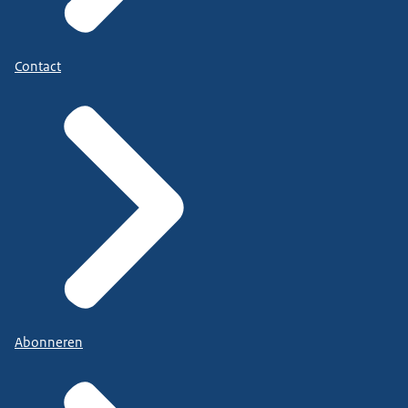
Contact
Abonneren