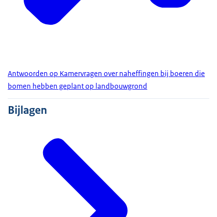
Antwoorden op Kamervragen over naheffingen bij boeren die
bomen hebben geplant op landbouwgrond
Bijlagen