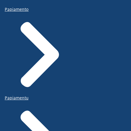
Papiamento
Papiamentu