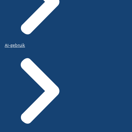
AI-gebruik