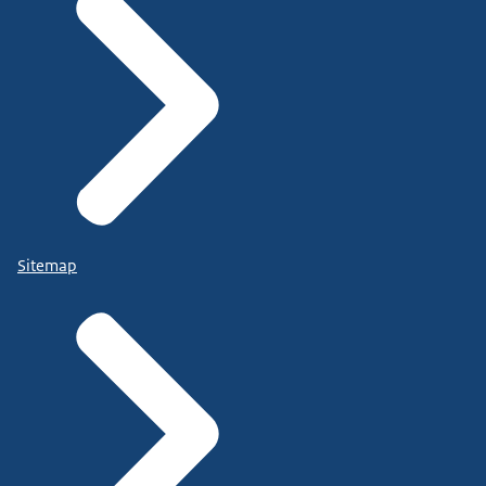
Sitemap