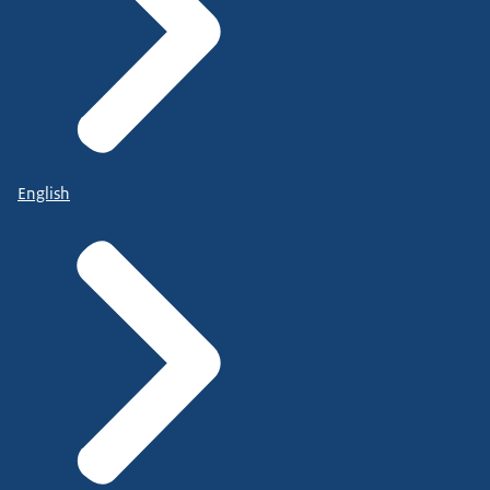
English