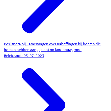
Beslisnota bij Kamervragen over naheffingen bij boeren die
bomen hebben aangeplant op landbouwgrond
Beleidsnota
03-07-2023