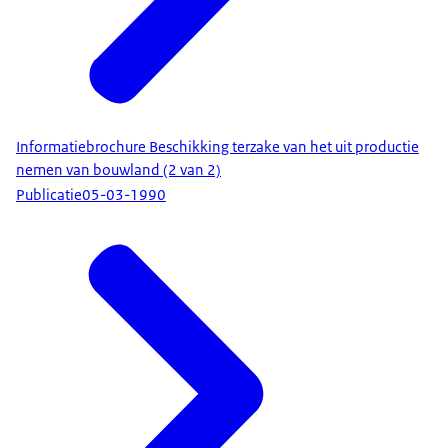
Informatiebrochure Beschikking terzake van het uit productie
nemen van bouwland (2 van 2)
Publicatie
05-03-1990