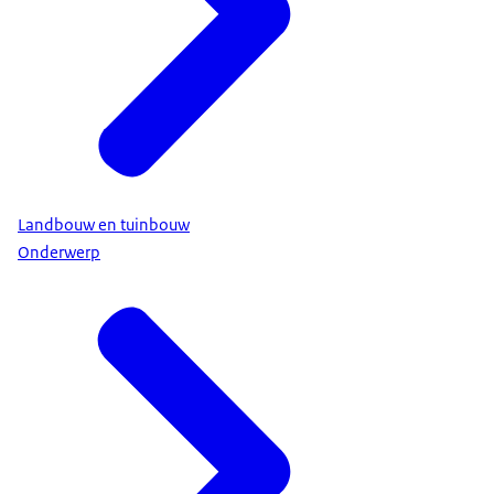
Landbouw en tuinbouw
Onderwerp