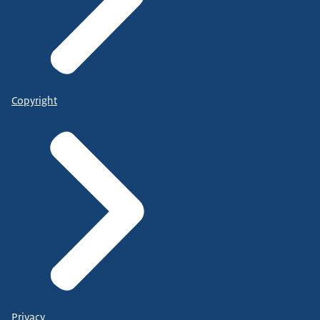
Copyright
Privacy