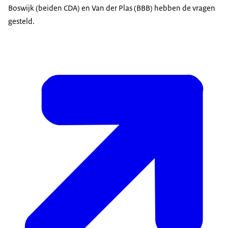
Boswijk (beiden CDA) en Van der Plas (BBB) hebben de vragen
gesteld.