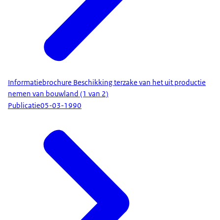
Informatiebrochure Beschikking terzake van het uit productie
nemen van bouwland (1 van 2)
Publicatie
05-03-1990