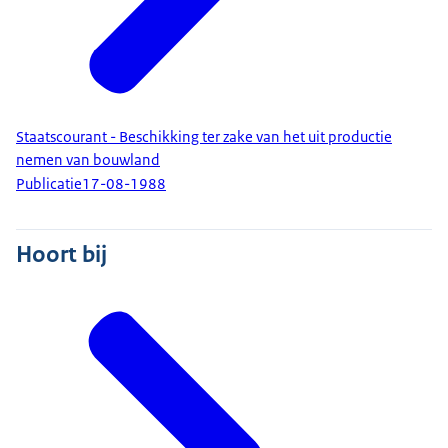
Staatscourant - Beschikking ter zake van het uit productie
nemen van bouwland
Publicatie
17-08-1988
Hoort bij