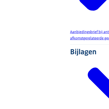
Aanbiedingsbrief bij a
afkomstgerelateerde ge
Bijlagen