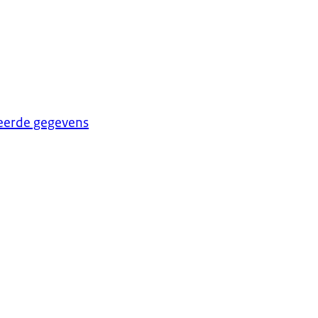
eerde gegevens