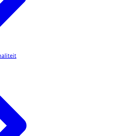
aliteit