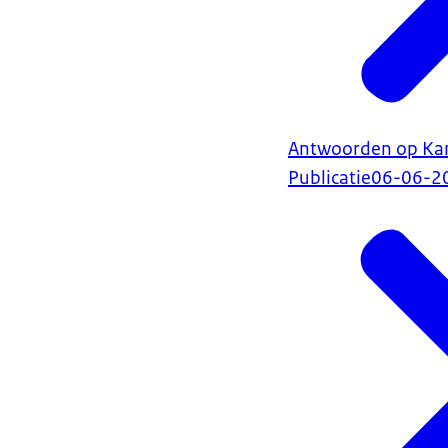
Antwoorden op Kam
Publicatie
06-06-2