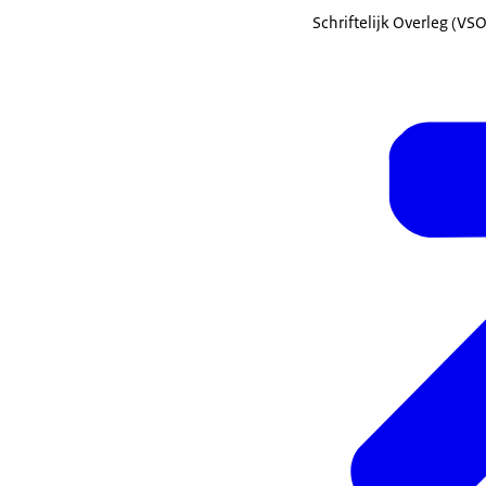
Schriftelijk Overleg (VS