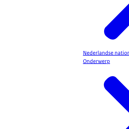
Nederlandse nation
Onderwerp