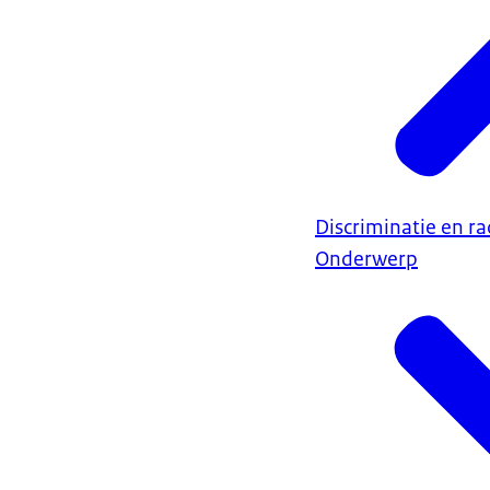
Discriminatie en r
Onderwerp