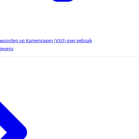
ntwoorden op Kamervragen (VSO) over gebruik
gevens