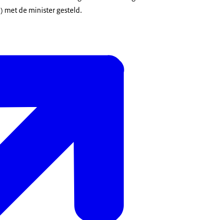
O) met de minister gesteld.