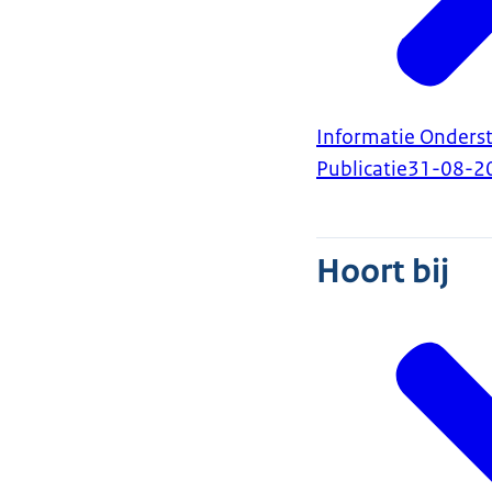
Informatie Onders
Publicatie
31-08-2
Hoort bij