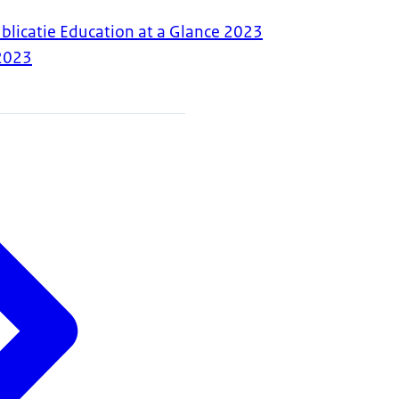
blicatie Education at a Glance 2023
2023