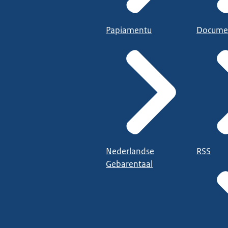
Papiamentu
Docume
Nederlandse
RSS
Gebarentaal