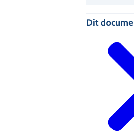
Dit document