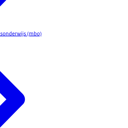
sonderwijs (mbo)