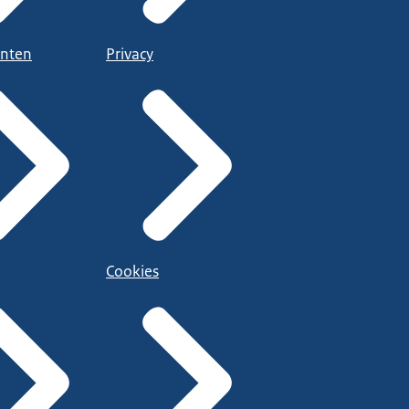
nten
Privacy
Cookies