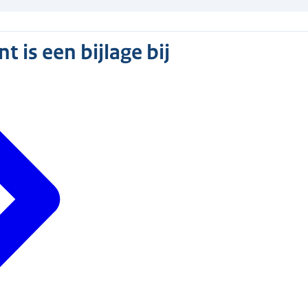
 is een bijlage bij