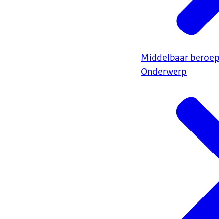
Middelbaar beroep
Onderwerp