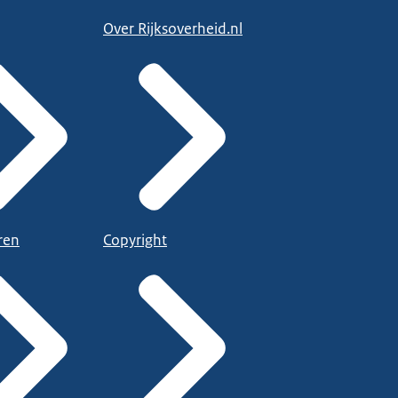
Over Rijksoverheid.nl
ren
Copyright