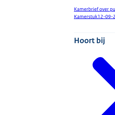
Kamerbrief over pu
Kamerstuk
12-09-
Hoort bij