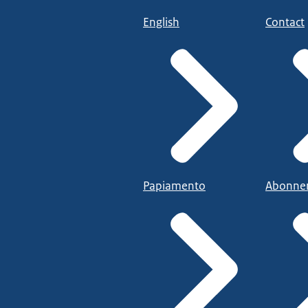
English
Contact
Papiamento
Abonne