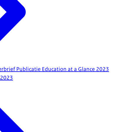
rbrief Publicatie Education at a Glance 2023
-2023