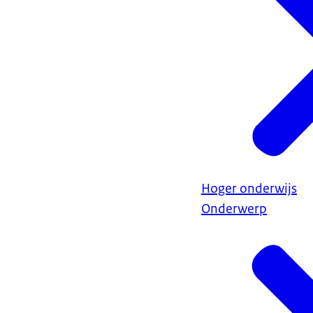
Hoger onderwijs
Onderwerp