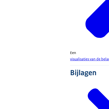
Een
visualisaties van de bel
Bijlagen