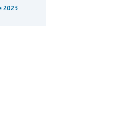
ce 2023