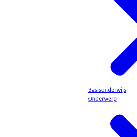
Basisonderwijs
Onderwerp